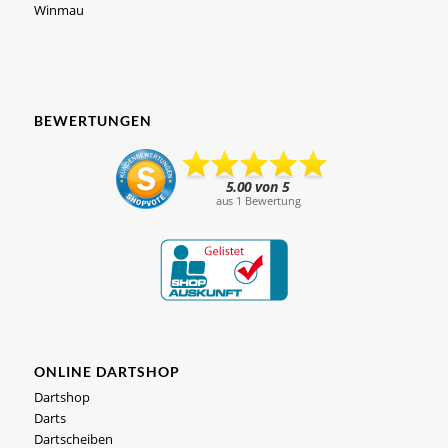
Winmau
BEWERTUNGEN
ONLINE DARTSHOP
Dartshop
Darts
Dartscheiben