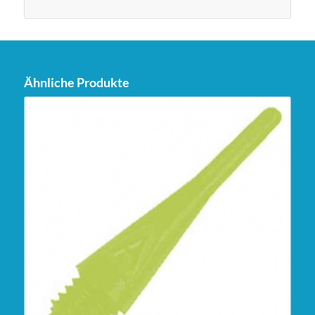
Ähnliche Produkte