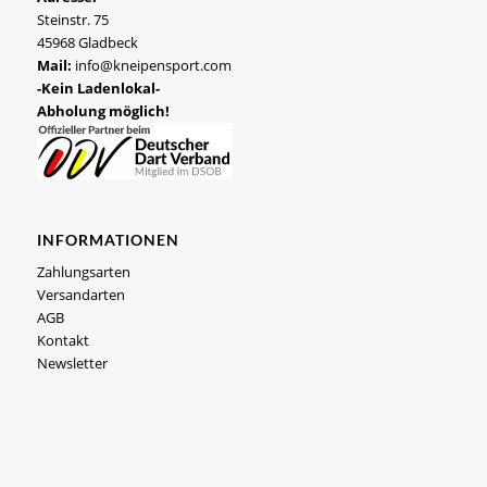
Steinstr. 75
45968 Gladbeck
Mail:
info@kneipensport.com
-Kein Ladenlokal-
Abholung möglich!
INFORMATIONEN
Zahlungsarten
Versandarten
AGB
Kontakt
Newsletter