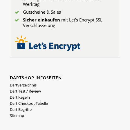
Werktag
Gutscheine & Sales
Sicher einkaufen
mit Let’s Encrypt SSL
Verschlüsselung
DARTSHOP INFOSEITEN
Dartverzeichnis
Dart Test / Review
Dart Regeln
Dart Checkout Tabelle
Dart Begriffe
Sitemap