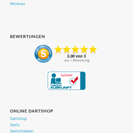
Winmau
BEWERTUNGEN
ONLINE DARTSHOP
Dartshop
Darts
Dartscheiben