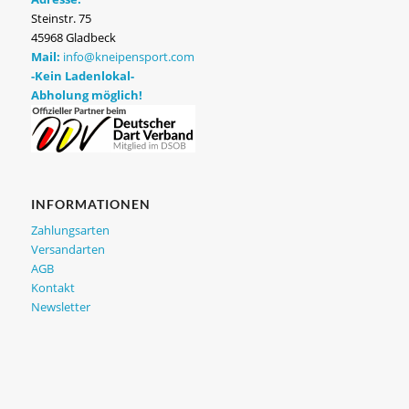
Steinstr. 75
45968 Gladbeck
Mail:
info@kneipensport.com
-Kein Ladenlokal-
Abholung möglich!
INFORMATIONEN
Zahlungsarten
Versandarten
AGB
Kontakt
Newsletter