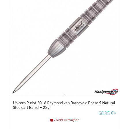
Unicorn Purist 2016 Raymond van Barneveld Phase 5 Natural
Steeldart Barrel – 22g
68,95
€
*
- nicht verfügbar