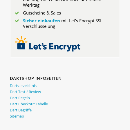
Werktag
Gutscheine & Sales
Sicher einkaufen
mit Let’s Encrypt SSL
Verschlüsselung
DARTSHOP INFOSEITEN
Dartverzeichnis
Dart Test / Review
Dart Regeln
Dart Checkout Tabelle
Dart Begriffe
Sitemap