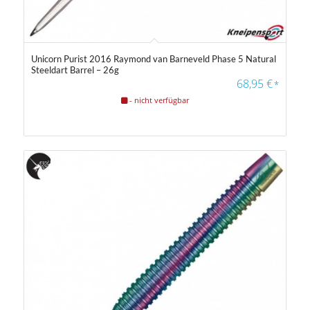
Unicorn Purist 2016 Raymond van Barneveld Phase 5 Natural
Steeldart Barrel – 26g
68,95
€
*
- nicht verfügbar