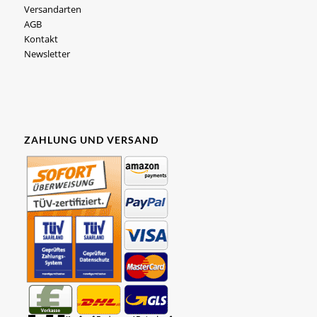
Versandarten
AGB
Kontakt
Newsletter
ZAHLUNG UND VERSAND