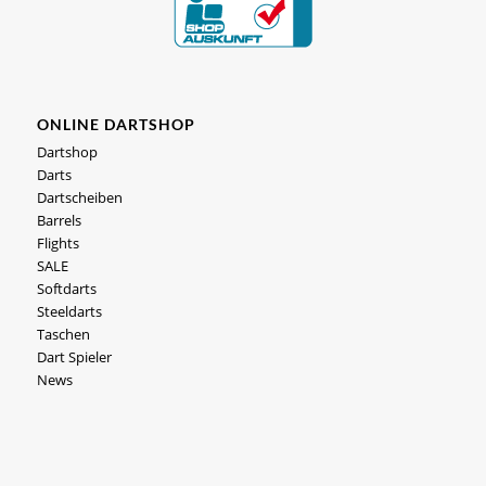
ONLINE DARTSHOP
Dartshop
Darts
Dartscheiben
Barrels
Flights
SALE
Softdarts
Steeldarts
Taschen
Dart Spieler
News