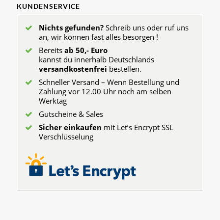
KUNDENSERVICE
Nichts gefunden?
Schreib uns oder ruf uns
an, wir können fast alles besorgen !
Bereits
ab 50,- Euro
kannst du innerhalb Deutschlands
versandkostenfrei
bestellen.
Schneller Versand – Wenn Bestellung und
Zahlung vor 12.00 Uhr noch am selben
Werktag
Gutscheine & Sales
Sicher einkaufen
mit Let’s Encrypt SSL
Verschlüsselung