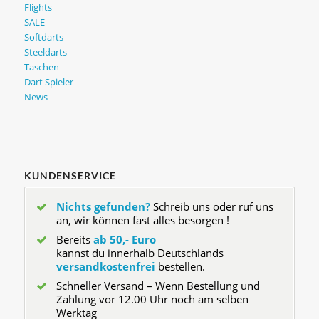
Flights
SALE
Softdarts
Steeldarts
Taschen
Dart Spieler
News
KUNDENSERVICE
Nichts gefunden?
Schreib uns oder ruf uns
an, wir können fast alles besorgen !
Bereits
ab 50,- Euro
kannst du innerhalb Deutschlands
versandkostenfrei
bestellen.
Schneller Versand – Wenn Bestellung und
Zahlung vor 12.00 Uhr noch am selben
Werktag