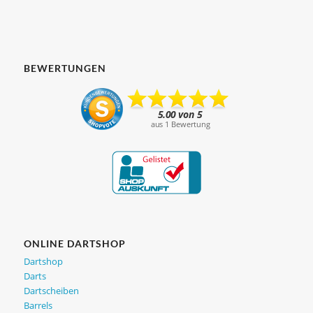
BEWERTUNGEN
ONLINE DARTSHOP
Dartshop
Darts
Dartscheiben
Barrels