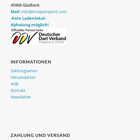
45968 Gladbeck
Mail:
info@kneipensport.com
-Kein Ladenlokal-
Abholung möglich!
INFORMATIONEN
Zahlungsarten
Versandarten
AGB
Kontakt
Newsletter
ZAHLUNG UND VERSAND