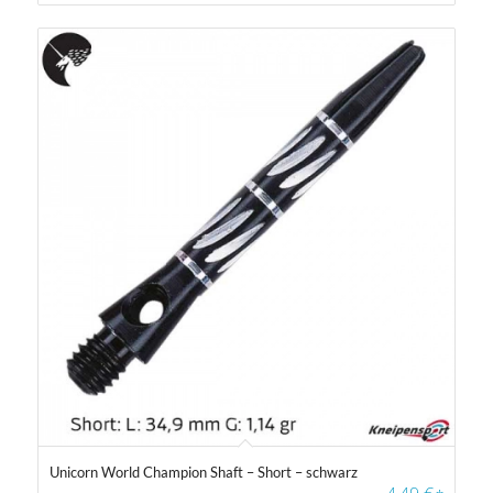
Unicorn World Champion Shaft – Short – schwarz