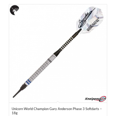
Unicorn World Champion Gary Anderson Phase 3 Softdarts –
18g