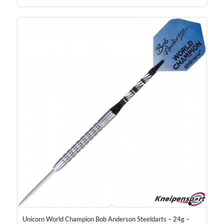
Unicorn World Champion Bob Anderson Steeldarts – 24g –