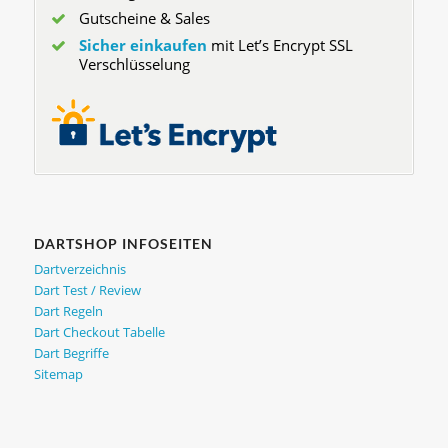
Gutscheine & Sales
Sicher einkaufen
mit Let’s Encrypt SSL
Verschlüsselung
DARTSHOP INFOSEITEN
Dartverzeichnis
Dart Test / Review
Dart Regeln
Dart Checkout Tabelle
Dart Begriffe
Sitemap