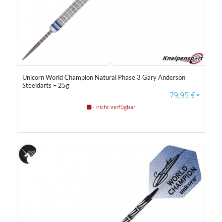
Unicorn World Champion Natural Phase 3 Gary Anderson
Steeldarts – 25g
79,95
€
*
- nicht verfügbar