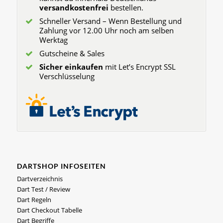
versandkostenfrei
bestellen.
Schneller Versand – Wenn Bestellung und
Zahlung vor 12.00 Uhr noch am selben
Werktag
Gutscheine & Sales
Sicher einkaufen
mit Let’s Encrypt SSL
Verschlüsselung
DARTSHOP INFOSEITEN
Dartverzeichnis
Dart Test / Review
Dart Regeln
Dart Checkout Tabelle
Dart Begriffe