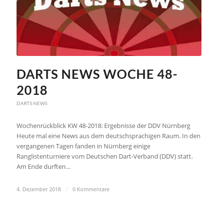
DARTS NEWS WOCHE 48-
2018
DARTS NEWS
Wochenrückblick KW 48-2018: Ergebnisse der DDV Nürnberg
Heute mal eine News aus dem deutschsprachigen Raum. In den
vergangenen Tagen fanden in Nürnberg einige
Ranglistenturniere vom Deutschen Dart-Verband (DDV) statt.
Am Ende durften…
4. Dezember 2018
/
0 Kommentare