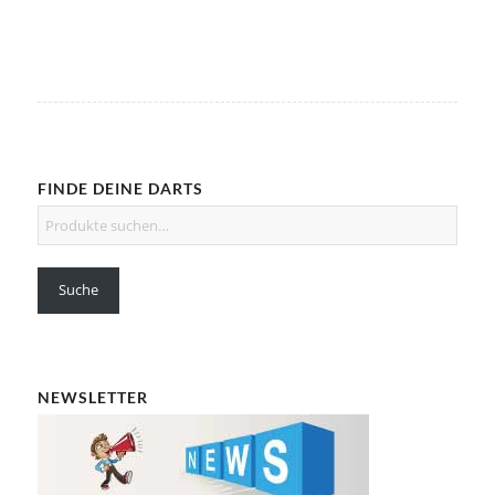
FINDE DEINE DARTS
Suche
NEWSLETTER