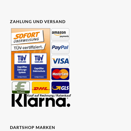
ZAHLUNG UND VERSAND
DARTSHOP MARKEN