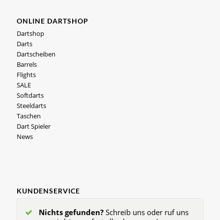
ONLINE DARTSHOP
Dartshop
Darts
Dartscheiben
Barrels
Flights
SALE
Softdarts
Steeldarts
Taschen
Dart Spieler
News
KUNDENSERVICE
Nichts gefunden?
Schreib uns oder ruf uns