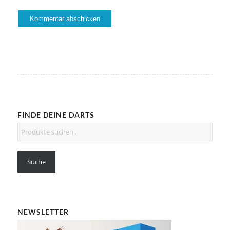
FINDE DEINE DARTS
Suche
NEWSLETTER