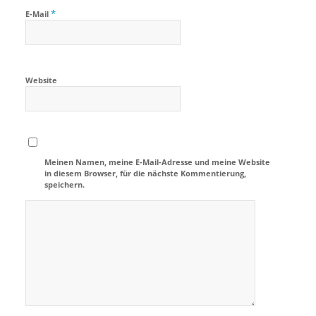
*
E-Mail
Website
Meinen Namen, meine E-Mail-Adresse und meine Website
in diesem Browser, für die nächste Kommentierung,
speichern.