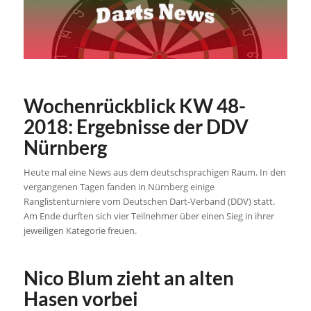
Wochenrückblick KW 48-
2018: Ergebnisse der DDV
Nürnberg
Heute mal eine News aus dem deutschsprachigen Raum. In den
vergangenen Tagen fanden in Nürnberg einige
Ranglistenturniere vom Deutschen Dart-Verband (DDV) statt.
Am Ende durften sich vier Teilnehmer über einen Sieg in ihrer
jeweiligen Kategorie freuen.
Nico Blum zieht an alten
Hasen vorbei