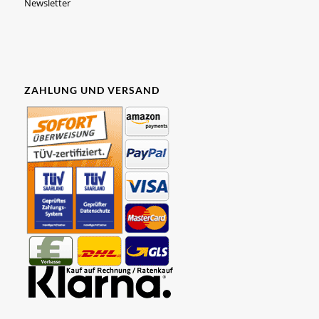
Newsletter
ZAHLUNG UND VERSAND