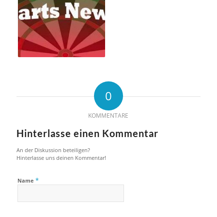
0
KOMMENTARE
Hinterlasse einen Kommentar
An der Diskussion beteiligen?
Hinterlasse uns deinen Kommentar!
*
Name