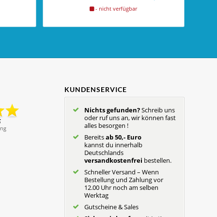
- nicht verfügbar
KUNDENSERVICE
Nichts gefunden?
Schreib uns
oder ruf uns an, wir können fast
alles besorgen !
Bereits
ab 50,- Euro
kannst du innerhalb
Deutschlands
versandkostenfrei
bestellen.
Schneller Versand – Wenn
Bestellung und Zahlung vor
12.00 Uhr noch am selben
Werktag
Gutscheine & Sales