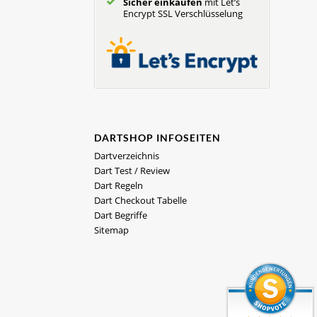
Sicher einkaufen
mit Let’s
Encrypt SSL Verschlüsselung
DARTSHOP INFOSEITEN
Dartverzeichnis
Dart Test / Review
Dart Regeln
Dart Checkout Tabelle
Dart Begriffe
Sitemap