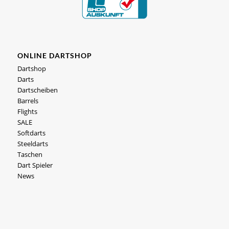
ONLINE DARTSHOP
Dartshop
Darts
Dartscheiben
Barrels
Flights
SALE
Softdarts
Steeldarts
Taschen
Dart Spieler
News