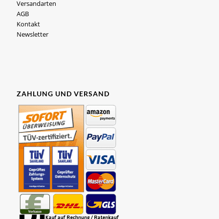
Versandarten
AGB
Kontakt
Newsletter
ZAHLUNG UND VERSAND