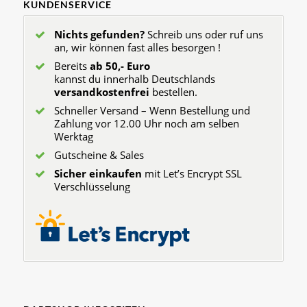
KUNDENSERVICE
Nichts gefunden?
Schreib uns oder ruf uns
an, wir können fast alles besorgen !
Bereits
ab 50,- Euro
kannst du innerhalb Deutschlands
versandkostenfrei
bestellen.
Schneller Versand – Wenn Bestellung und
Zahlung vor 12.00 Uhr noch am selben
Werktag
Gutscheine & Sales
Sicher einkaufen
mit Let’s Encrypt SSL
Verschlüsselung