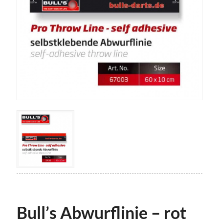
Bull’s Abwurflinie – rot