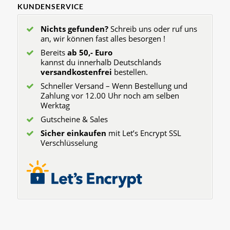
KUNDENSERVICE
Nichts gefunden?
Schreib uns oder ruf uns
an, wir können fast alles besorgen !
Bereits
ab 50,- Euro
kannst du innerhalb Deutschlands
versandkostenfrei
bestellen.
Schneller Versand – Wenn Bestellung und
Zahlung vor 12.00 Uhr noch am selben
Werktag
Gutscheine & Sales
Sicher einkaufen
mit Let’s Encrypt SSL
Verschlüsselung