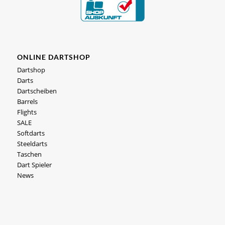
ONLINE DARTSHOP
Dartshop
Darts
Dartscheiben
Barrels
Flights
SALE
Softdarts
Steeldarts
Taschen
Dart Spieler
News