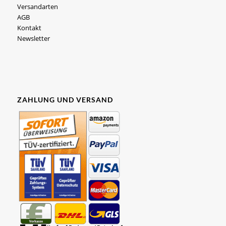
Versandarten
AGB
Kontakt
Newsletter
ZAHLUNG UND VERSAND