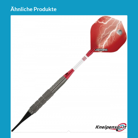
Ähnliche Produkte