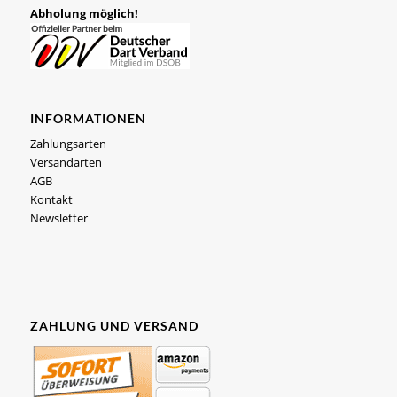
Abholung möglich!
INFORMATIONEN
Zahlungsarten
Versandarten
AGB
Kontakt
Newsletter
ZAHLUNG UND VERSAND