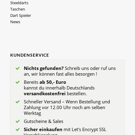
Steeldarts
Taschen
Dart Spieler
News
KUNDENSERVICE
Nichts gefunden?
Schreib uns oder ruf uns
an, wir können fast alles besorgen !
Bereits
ab 50,- Euro
kannst du innerhalb Deutschlands
versandkostenfrei
bestellen.
Schneller Versand – Wenn Bestellung und
Zahlung vor 12.00 Uhr noch am selben
Werktag
Gutscheine & Sales
Sicher einkaufen
mit Let’s Encrypt SSL
Verschlüsselung