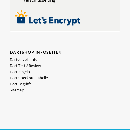
DARTSHOP INFOSEITEN
Dartverzeichnis
Dart Test / Review
Dart Regeln
Dart Checkout Tabelle
Dart Begriffe
Sitemap