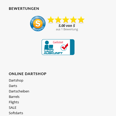
BEWERTUNGEN
ONLINE DARTSHOP
Dartshop
Darts
Dartscheiben
Barrels
Flights
SALE
Softdarts