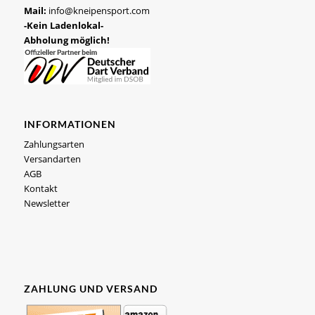
Mail:
info@kneipensport.com
-Kein Ladenlokal-
Abholung möglich!
INFORMATIONEN
Zahlungsarten
Versandarten
AGB
Kontakt
Newsletter
ZAHLUNG UND VERSAND