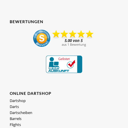
BEWERTUNGEN
ONLINE DARTSHOP
Dartshop
Darts
Dartscheiben
Barrels
Flights