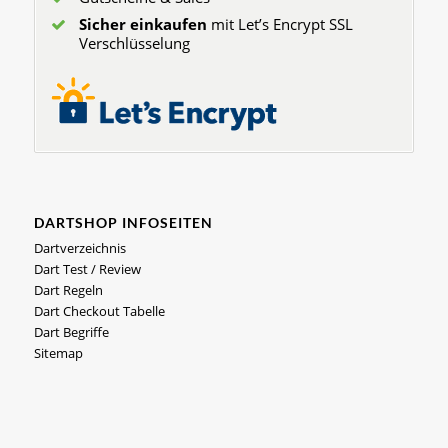
Sicher einkaufen
mit Let’s Encrypt SSL
Verschlüsselung
DARTSHOP INFOSEITEN
Dartverzeichnis
Dart Test / Review
Dart Regeln
Dart Checkout Tabelle
Dart Begriffe
Sitemap