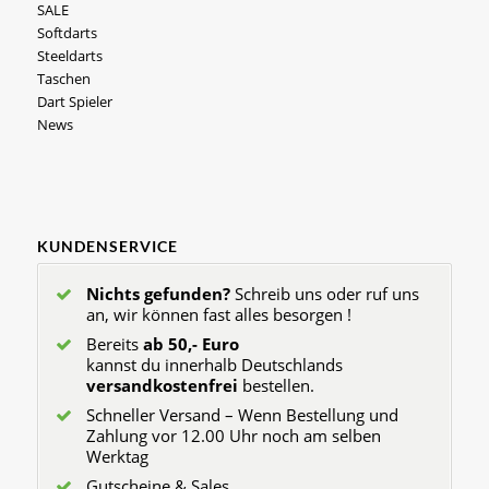
SALE
Softdarts
Steeldarts
Taschen
Dart Spieler
News
KUNDENSERVICE
Nichts gefunden?
Schreib uns oder ruf uns
an, wir können fast alles besorgen !
Bereits
ab 50,- Euro
kannst du innerhalb Deutschlands
versandkostenfrei
bestellen.
Schneller Versand – Wenn Bestellung und
Zahlung vor 12.00 Uhr noch am selben
Werktag
Gutscheine & Sales