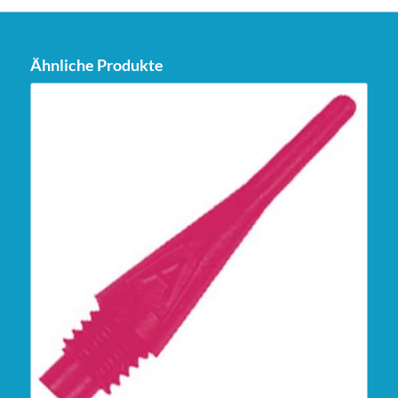
Ähnliche Produkte