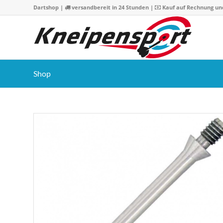
Dartshop
|
versandbereit in 24 Stunden |
Kauf auf Rechnung un
Shop