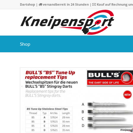
Dartshop
|
versandbereit in 24 Stunden |
Kauf auf Rechnung un
Shop