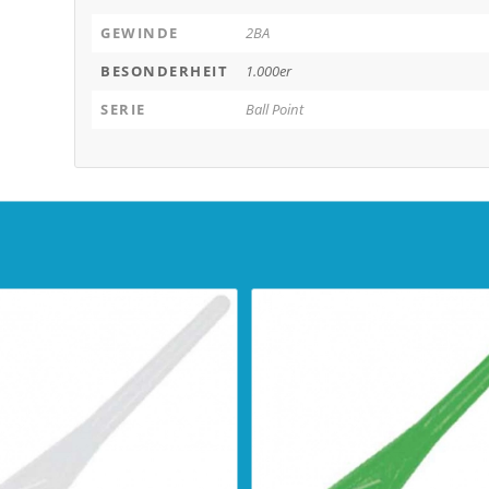
GEWINDE
2BA
BESONDERHEIT
1.000er
SERIE
Ball Point