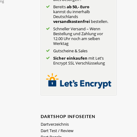
Bereits
ab 50,- Euro
kannst du innerhalb
Deutschlands
versandkostenfrei
bestellen.
Schneller Versand – Wenn
Bestellung und Zahlung vor
12.00 Uhr noch am selben
Werktag
Gutscheine & Sales
Sicher einkaufen
mit Let’s
Encrypt SSL Verschlüsselung
DARTSHOP INFOSEITEN
Dartverzeichnis
Dart Test / Review