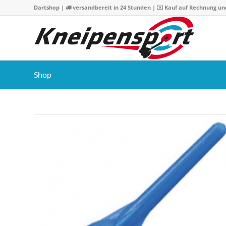
Dartshop
|
versandbereit in 24 Stunden |
Kauf auf Rechnung un
Shop