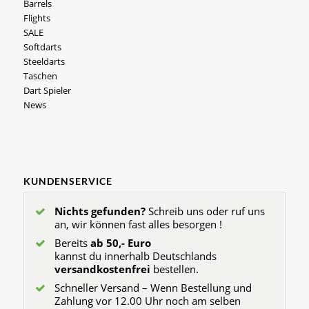
Barrels
Flights
SALE
Softdarts
Steeldarts
Taschen
Dart Spieler
News
KUNDENSERVICE
Nichts gefunden?
Schreib uns oder ruf uns
an, wir können fast alles besorgen !
Bereits
ab 50,- Euro
kannst du innerhalb Deutschlands
versandkostenfrei
bestellen.
Schneller Versand – Wenn Bestellung und
Zahlung vor 12.00 Uhr noch am selben