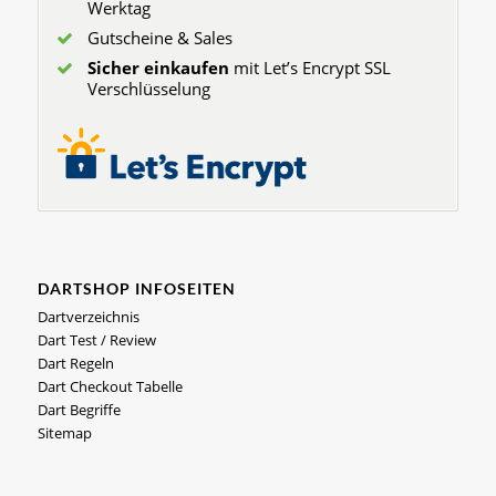
Werktag
Gutscheine & Sales
Sicher einkaufen
mit Let’s Encrypt SSL
Verschlüsselung
DARTSHOP INFOSEITEN
Dartverzeichnis
Dart Test / Review
Dart Regeln
Dart Checkout Tabelle
Dart Begriffe
Sitemap