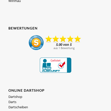
Winmau
BEWERTUNGEN
ONLINE DARTSHOP
Dartshop
Darts
Dartscheiben