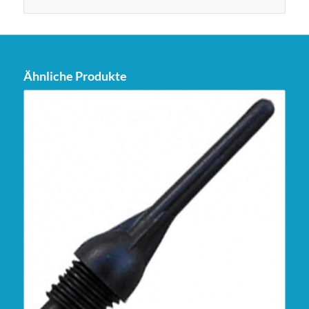
Ähnliche Produkte