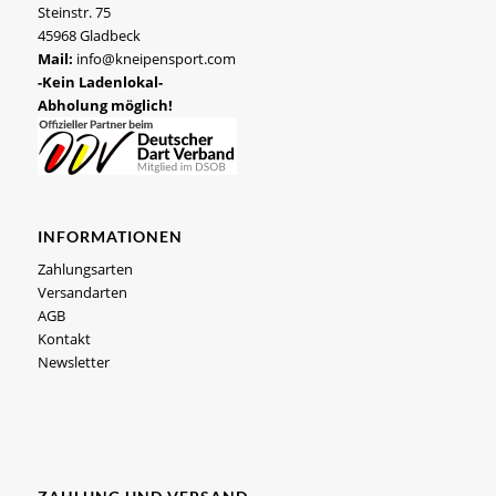
Steinstr. 75
45968 Gladbeck
Mail:
info@kneipensport.com
-Kein Ladenlokal-
Abholung möglich!
INFORMATIONEN
Zahlungsarten
Versandarten
AGB
Kontakt
Newsletter