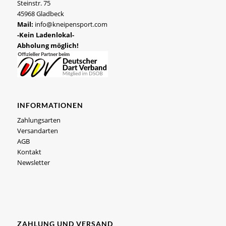
Steinstr. 75
45968 Gladbeck
Mail:
info@kneipensport.com
-Kein Ladenlokal-
Abholung möglich!
INFORMATIONEN
Zahlungsarten
Versandarten
AGB
Kontakt
Newsletter
ZAHLUNG UND VERSAND