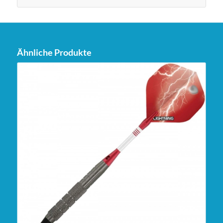
Ähnliche Produkte