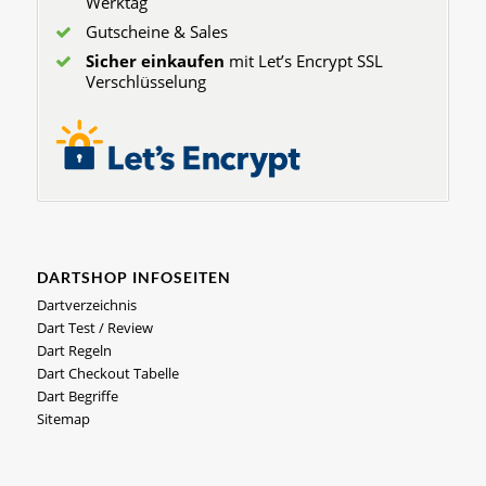
Werktag
Gutscheine & Sales
Sicher einkaufen
mit Let’s Encrypt SSL
Verschlüsselung
DARTSHOP INFOSEITEN
Dartverzeichnis
Dart Test / Review
Dart Regeln
Dart Checkout Tabelle
Dart Begriffe
Sitemap