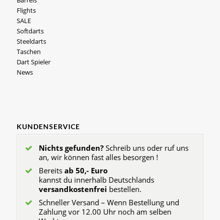
Barrels
Flights
SALE
Softdarts
Steeldarts
Taschen
Dart Spieler
News
KUNDENSERVICE
Nichts gefunden?
Schreib uns oder ruf uns
an, wir können fast alles besorgen !
Bereits
ab 50,- Euro
kannst du innerhalb Deutschlands
versandkostenfrei
bestellen.
Schneller Versand – Wenn Bestellung und
Zahlung vor 12.00 Uhr noch am selben