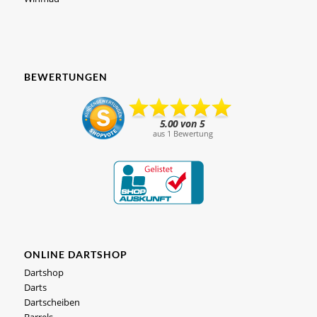
BEWERTUNGEN
ONLINE DARTSHOP
Dartshop
Darts
Dartscheiben