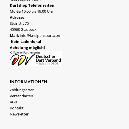
Dartshop Telefonzeiten:
Mo-Sa 10:00 bis 19:00 Uhr
Adresse:
Steinstr. 75
45968 Gladbeck
Mail:
info@kneipensport.com
-Kein Ladenlokal-
Abholung möglich!
INFORMATIONEN
Zahlungsarten
Versandarten
AGB
Kontakt
Newsletter