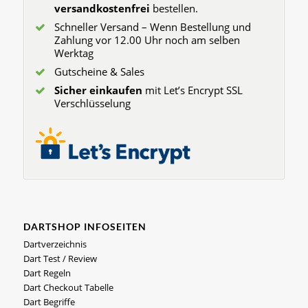
versandkostenfrei
bestellen.
Schneller Versand – Wenn Bestellung und
Zahlung vor 12.00 Uhr noch am selben
Werktag
Gutscheine & Sales
Sicher einkaufen
mit Let’s Encrypt SSL
Verschlüsselung
DARTSHOP INFOSEITEN
Dartverzeichnis
Dart Test / Review
Dart Regeln
Dart Checkout Tabelle
Dart Begriffe