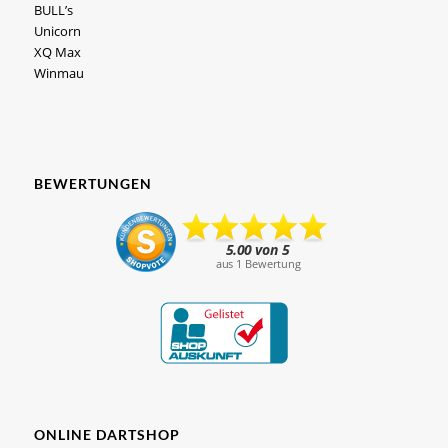
BULL’s
Unicorn
XQ Max
Winmau
BEWERTUNGEN
ONLINE DARTSHOP