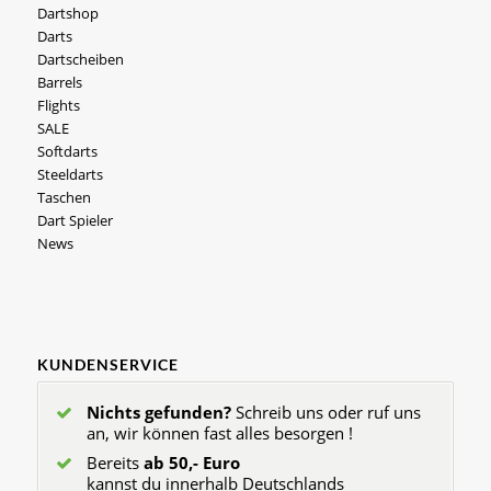
Dartshop
Darts
Dartscheiben
Barrels
Flights
SALE
Softdarts
Steeldarts
Taschen
Dart Spieler
News
KUNDENSERVICE
Nichts gefunden?
Schreib uns oder ruf uns
an, wir können fast alles besorgen !
Bereits
ab 50,- Euro
kannst du innerhalb Deutschlands