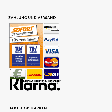
ZAHLUNG UND VERSAND
DARTSHOP MARKEN