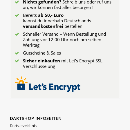
Nichts gefunden?
Schreib uns oder ruf uns
an, wir können fast alles besorgen !
Bereits
ab 50,- Euro
kannst du innerhalb Deutschlands
versandkostenfrei
bestellen.
Schneller Versand – Wenn Bestellung und
Zahlung vor 12.00 Uhr noch am selben
Werktag
Gutscheine & Sales
Sicher einkaufen
mit Let’s Encrypt SSL
Verschlüsselung
DARTSHOP INFOSEITEN
Dartverzeichnis