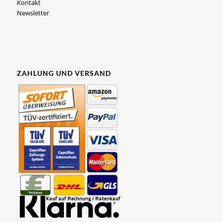
Kontakt
Newsletter
ZAHLUNG UND VERSAND