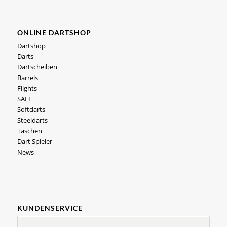
ONLINE DARTSHOP
Dartshop
Darts
Dartscheiben
Barrels
Flights
SALE
Softdarts
Steeldarts
Taschen
Dart Spieler
News
KUNDENSERVICE