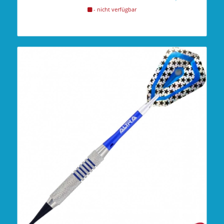
- nicht verfügbar