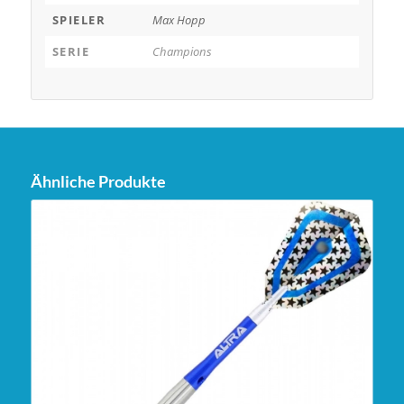
SPIELER
Max Hopp
SERIE
Champions
Ähnliche Produkte