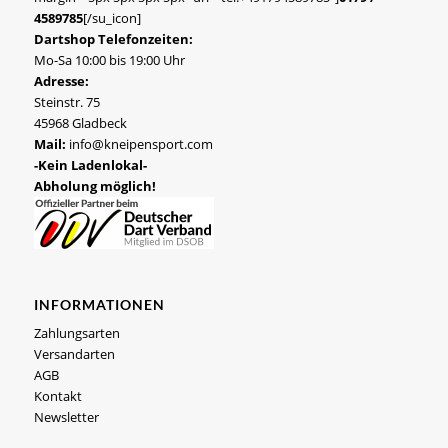
4589785
[/su_icon]
Dartshop Telefonzeiten:
Mo-Sa 10:00 bis 19:00 Uhr
Adresse:
Steinstr. 75
45968 Gladbeck
Mail:
info@kneipensport.com
-Kein Ladenlokal-
Abholung möglich!
INFORMATIONEN
Zahlungsarten
Versandarten
AGB
Kontakt
Newsletter