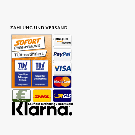
ZAHLUNG UND VERSAND