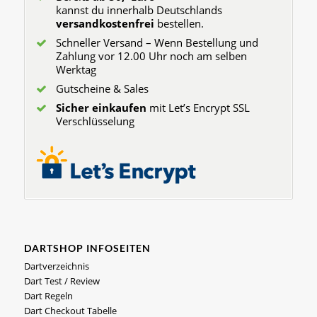
kannst du innerhalb Deutschlands
versandkostenfrei
bestellen.
Schneller Versand – Wenn Bestellung und
Zahlung vor 12.00 Uhr noch am selben
Werktag
Gutscheine & Sales
Sicher einkaufen
mit Let’s Encrypt SSL
Verschlüsselung
DARTSHOP INFOSEITEN
Dartverzeichnis
Dart Test / Review
Dart Regeln
Dart Checkout Tabelle