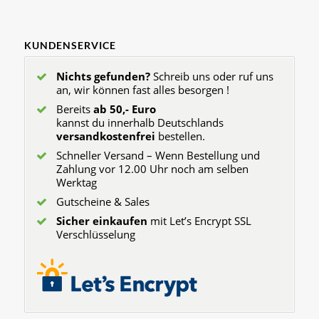
KUNDENSERVICE
Nichts gefunden?
Schreib uns oder ruf uns
an, wir können fast alles besorgen !
Bereits
ab 50,- Euro
kannst du innerhalb Deutschlands
versandkostenfrei
bestellen.
Schneller Versand – Wenn Bestellung und
Zahlung vor 12.00 Uhr noch am selben
Werktag
Gutscheine & Sales
Sicher einkaufen
mit Let’s Encrypt SSL
Verschlüsselung