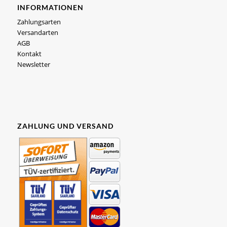
INFORMATIONEN
Zahlungsarten
Versandarten
AGB
Kontakt
Newsletter
ZAHLUNG UND VERSAND