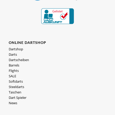
ONLINE DARTSHOP
Dartshop
Darts
Dartscheiben
Barrels
Flights
SALE
Softdarts
Steeldarts
Taschen
Dart Spieler
News