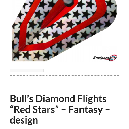
Bull’s Diamond Flights
“Red Stars” – Fantasy –
design