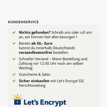
KUNDENSERVICE
Nichts gefunden?
Schreib uns oder ruf uns
an, wir können fast alles besorgen !
Bereits
ab 50,- Euro
kannst du innerhalb Deutschlands
versandkostenfrei
bestellen.
Schneller Versand – Wenn Bestellung und
Zahlung vor 12.00 Uhr noch am selben
Werktag
Gutscheine & Sales
Sicher einkaufen
mit Let’s Encrypt SSL
Verschlüsselung