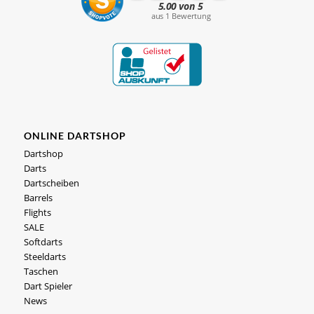
ONLINE DARTSHOP
Dartshop
Darts
Dartscheiben
Barrels
Flights
SALE
Softdarts
Steeldarts
Taschen
Dart Spieler
News