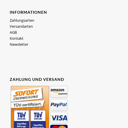
INFORMATIONEN
Zahlungsarten
Versandarten
AGB
Kontakt
Newsletter
ZAHLUNG UND VERSAND