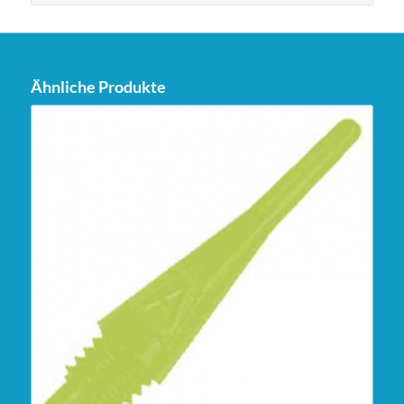
Ähnliche Produkte