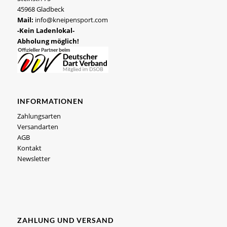
45968 Gladbeck
Mail:
info@kneipensport.com
-Kein Ladenlokal-
Abholung möglich!
INFORMATIONEN
Zahlungsarten
Versandarten
AGB
Kontakt
Newsletter
ZAHLUNG UND VERSAND