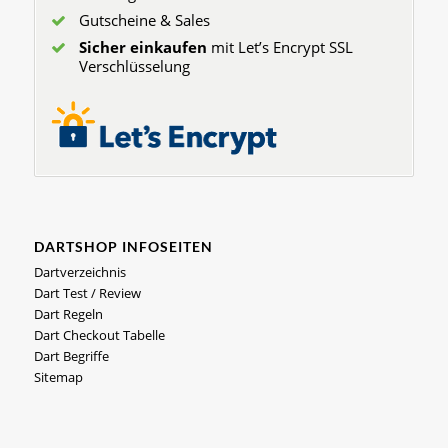
Gutscheine & Sales
Sicher einkaufen
mit Let’s Encrypt SSL
Verschlüsselung
DARTSHOP INFOSEITEN
Dartverzeichnis
Dart Test / Review
Dart Regeln
Dart Checkout Tabelle
Dart Begriffe
Sitemap