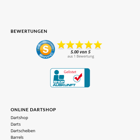
BEWERTUNGEN
ONLINE DARTSHOP
Dartshop
Darts
Dartscheiben
Barrels