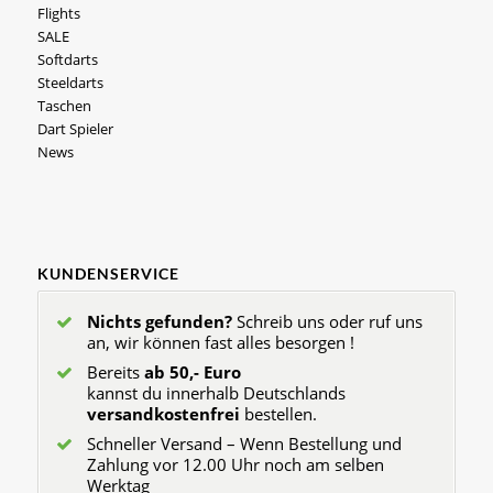
Flights
SALE
Softdarts
Steeldarts
Taschen
Dart Spieler
News
KUNDENSERVICE
Nichts gefunden?
Schreib uns oder ruf uns
an, wir können fast alles besorgen !
Bereits
ab 50,- Euro
kannst du innerhalb Deutschlands
versandkostenfrei
bestellen.
Schneller Versand – Wenn Bestellung und
Zahlung vor 12.00 Uhr noch am selben
Werktag