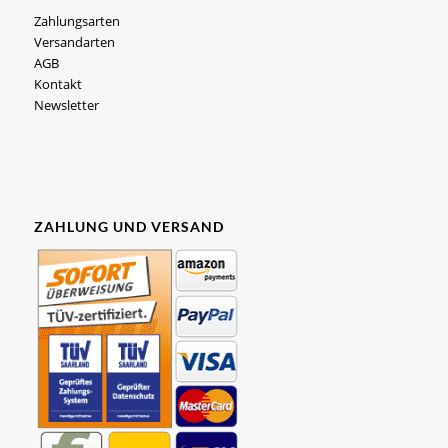
Zahlungsarten
Versandarten
AGB
Kontakt
Newsletter
ZAHLUNG UND VERSAND