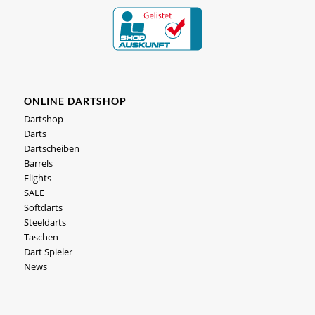
ONLINE DARTSHOP
Dartshop
Darts
Dartscheiben
Barrels
Flights
SALE
Softdarts
Steeldarts
Taschen
Dart Spieler
News