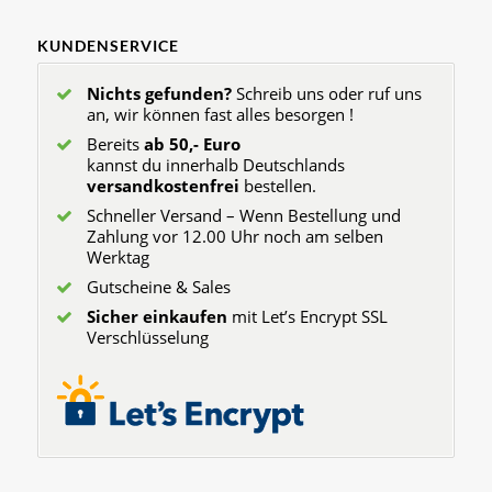
KUNDENSERVICE
Nichts gefunden?
Schreib uns oder ruf uns
an, wir können fast alles besorgen !
Bereits
ab 50,- Euro
kannst du innerhalb Deutschlands
versandkostenfrei
bestellen.
Schneller Versand – Wenn Bestellung und
Zahlung vor 12.00 Uhr noch am selben
Werktag
Gutscheine & Sales
Sicher einkaufen
mit Let’s Encrypt SSL
Verschlüsselung