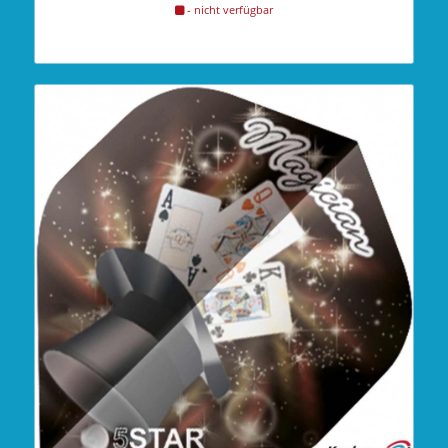
- nicht verfügbar