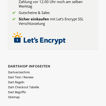
Zahlung vor 12.00 Uhr noch am selben
Werktag
Gutscheine & Sales
Sicher einkaufen
mit Let’s Encrypt SSL
Verschlüsselung
DARTSHOP INFOSEITEN
Dartverzeichnis
Dart Test / Review
Dart Regeln
Dart Checkout Tabelle
Dart Begriffe
Sitemap