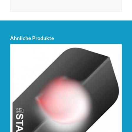
Ähnliche Produkte