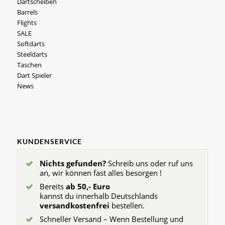
Dartscheiben
Barrels
Flights
SALE
Softdarts
Steeldarts
Taschen
Dart Spieler
News
KUNDENSERVICE
Nichts gefunden?
Schreib uns oder ruf uns
an, wir können fast alles besorgen !
Bereits
ab 50,- Euro
kannst du innerhalb Deutschlands
versandkostenfrei
bestellen.
Schneller Versand – Wenn Bestellung und