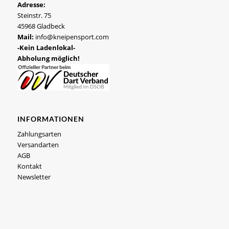
Adresse:
Steinstr. 75
45968 Gladbeck
Mail:
info@kneipensport.com
-Kein Ladenlokal-
Abholung möglich!
INFORMATIONEN
Zahlungsarten
Versandarten
AGB
Kontakt
Newsletter