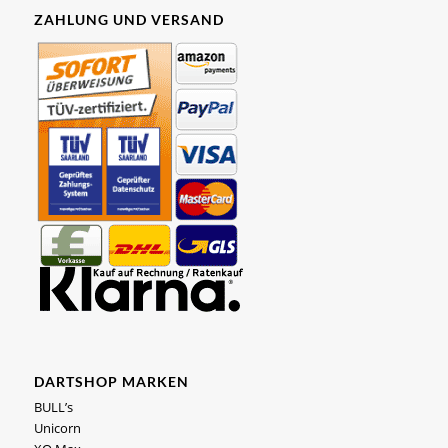
ZAHLUNG UND VERSAND
DARTSHOP MARKEN
BULL’s
Unicorn