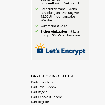
versandkostenfrei
bestellen.
Schneller Versand – Wenn
Bestellung und Zahlung vor
12.00 Uhr noch am selben
Werktag
Gutscheine & Sales
Sicher einkaufen
mit Let’s
Encrypt SSL Verschlüsselung
DARTSHOP INFOSEITEN
Dartverzeichnis
Dart Test / Review
Dart Regeln
Dart Checkout Tabelle
Dart Begriffe