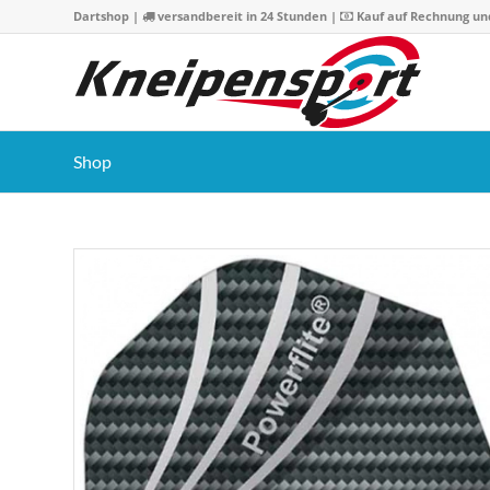
Dartshop
|
versandbereit in 24 Stunden |
Kauf auf Rechnung un
Shop