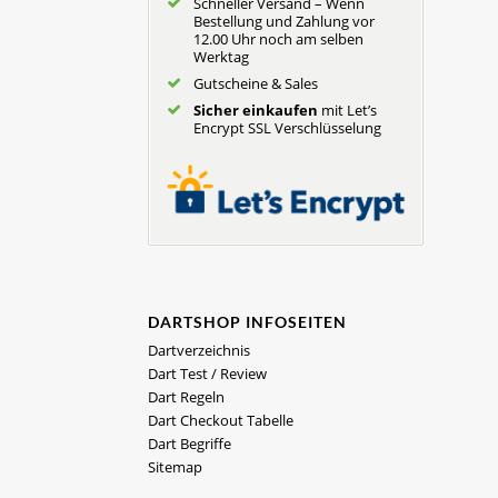
Schneller Versand – Wenn
Bestellung und Zahlung vor
12.00 Uhr noch am selben
Werktag
Gutscheine & Sales
Sicher einkaufen
mit Let’s
Encrypt SSL Verschlüsselung
DARTSHOP INFOSEITEN
Dartverzeichnis
Dart Test / Review
Dart Regeln
Dart Checkout Tabelle
Dart Begriffe
Sitemap