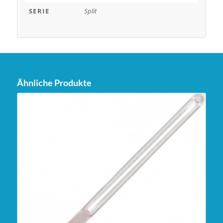
SERIE
Split
Ähnliche Produkte