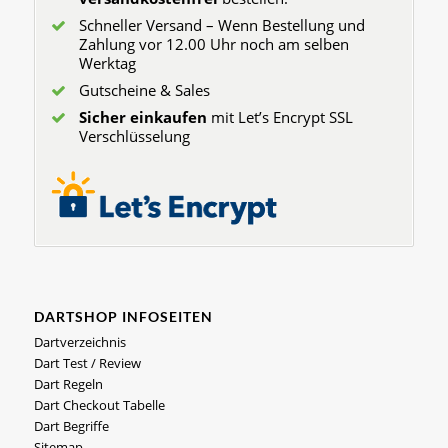
Schneller Versand – Wenn Bestellung und
Zahlung vor 12.00 Uhr noch am selben
Werktag
Gutscheine & Sales
Sicher einkaufen
mit Let’s Encrypt SSL
Verschlüsselung
DARTSHOP INFOSEITEN
Dartverzeichnis
Dart Test / Review
Dart Regeln
Dart Checkout Tabelle
Dart Begriffe
Sitemap