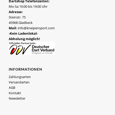
Dartshop Telefonzeiten:
Mo-Sa 10:00 bis 19:00 Uhr
Adresse:
Steinstr. 75
45968 Gladbeck
Mail:
info@kneipensport.com
-Kein Ladenlokal-
Abholung möglich!
INFORMATIONEN
Zahlungsarten
Versandarten
AGB
Kontakt
Newsletter