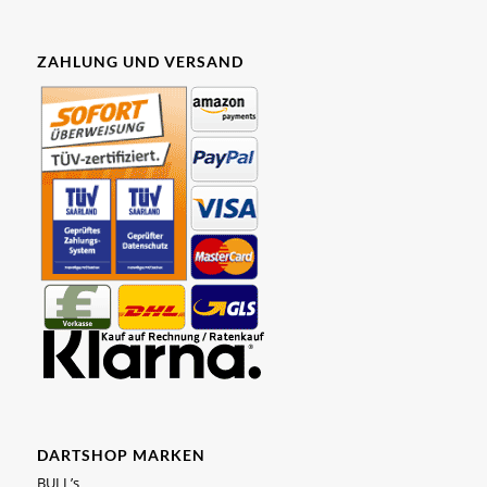
ZAHLUNG UND VERSAND
DARTSHOP MARKEN
BULL’s