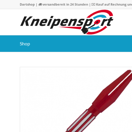
Dartshop
|
versandbereit in 24 Stunden |
Kauf auf Rechnung un
Shop