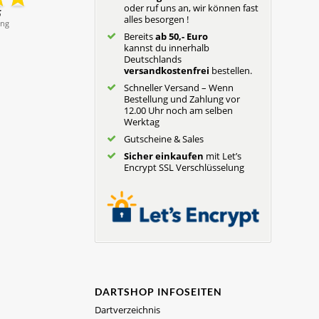
oder ruf uns an, wir können fast
alles besorgen !
Bereits
ab 50,- Euro
kannst du innerhalb
Deutschlands
versandkostenfrei
bestellen.
Schneller Versand – Wenn
Bestellung und Zahlung vor
12.00 Uhr noch am selben
Werktag
Gutscheine & Sales
Sicher einkaufen
mit Let’s
Encrypt SSL Verschlüsselung
DARTSHOP INFOSEITEN
Dartverzeichnis