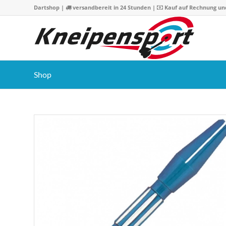
Dartshop
|
versandbereit in 24 Stunden |
Kauf auf Rechnung un
Shop