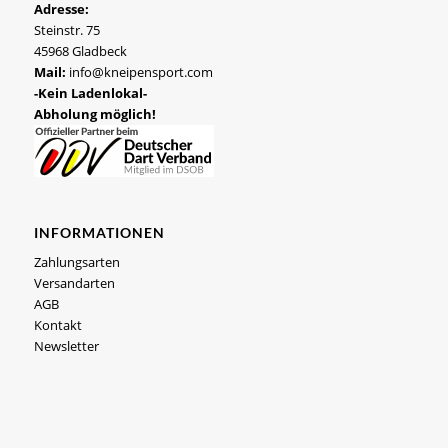
Adresse:
Steinstr. 75
45968 Gladbeck
Mail:
info@kneipensport.com
-Kein Ladenlokal-
Abholung möglich!
INFORMATIONEN
Zahlungsarten
Versandarten
AGB
Kontakt
Newsletter