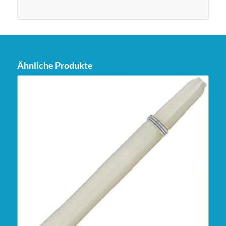
Ähnliche Produkte