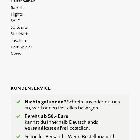
Dartscheiben
Barrels
Flights
SALE
Softdarts
Steeldarts
Taschen
Dart Spieler
News
KUNDENSERVICE
Nichts gefunden?
Schreib uns oder ruf uns
an, wir können fast alles besorgen !
Bereits
ab 50,- Euro
kannst du innerhalb Deutschlands
versandkostenfrei
bestellen.
Schneller Versand – Wenn Bestellung und