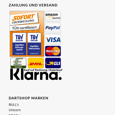
ZAHLUNG UND VERSAND
DARTSHOP MARKEN
BULL’s
Unicorn