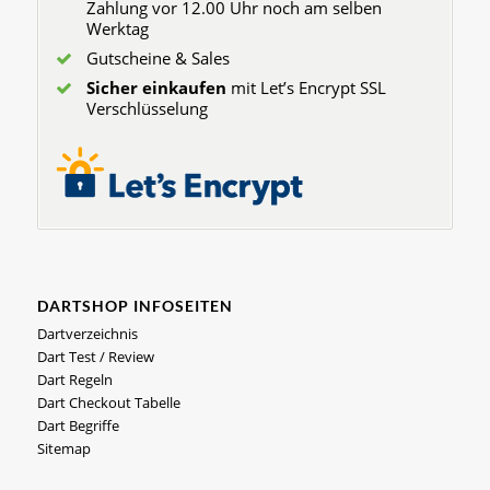
Zahlung vor 12.00 Uhr noch am selben
Werktag
Gutscheine & Sales
Sicher einkaufen
mit Let’s Encrypt SSL
Verschlüsselung
DARTSHOP INFOSEITEN
Dartverzeichnis
Dart Test / Review
Dart Regeln
Dart Checkout Tabelle
Dart Begriffe
Sitemap