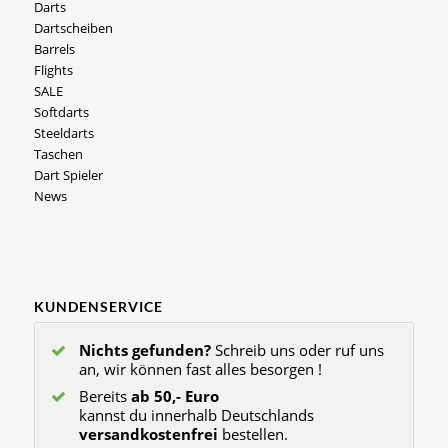
Darts
Dartscheiben
Barrels
Flights
SALE
Softdarts
Steeldarts
Taschen
Dart Spieler
News
KUNDENSERVICE
Nichts gefunden?
Schreib uns oder ruf uns
an, wir können fast alles besorgen !
Bereits
ab 50,- Euro
kannst du innerhalb Deutschlands
versandkostenfrei
bestellen.