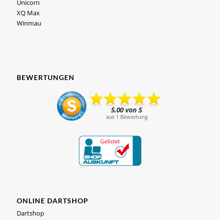
Unicorn
XQ Max
Winmau
BEWERTUNGEN
ONLINE DARTSHOP
Dartshop