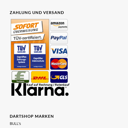
ZAHLUNG UND VERSAND
DARTSHOP MARKEN
BULL’s