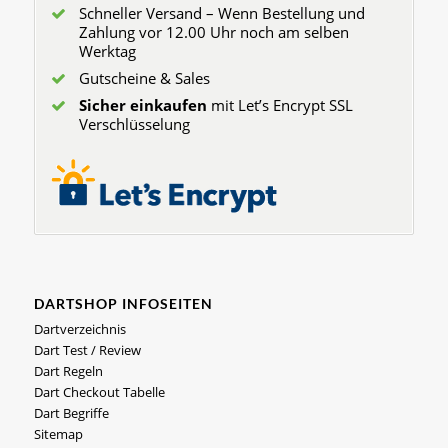
Schneller Versand – Wenn Bestellung und
Zahlung vor 12.00 Uhr noch am selben
Werktag
Gutscheine & Sales
Sicher einkaufen
mit Let’s Encrypt SSL
Verschlüsselung
DARTSHOP INFOSEITEN
Dartverzeichnis
Dart Test / Review
Dart Regeln
Dart Checkout Tabelle
Dart Begriffe
Sitemap