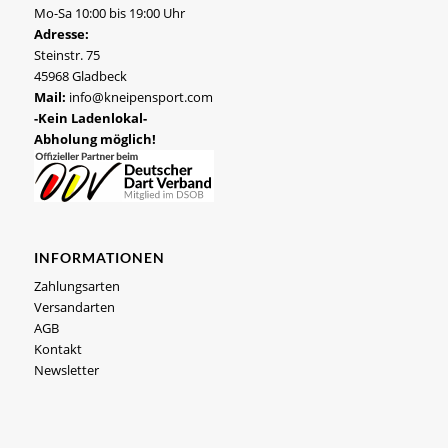
Mo-Sa 10:00 bis 19:00 Uhr
Adresse:
Steinstr. 75
45968 Gladbeck
Mail:
info@kneipensport.com
-Kein Ladenlokal-
Abholung möglich!
INFORMATIONEN
Zahlungsarten
Versandarten
AGB
Kontakt
Newsletter