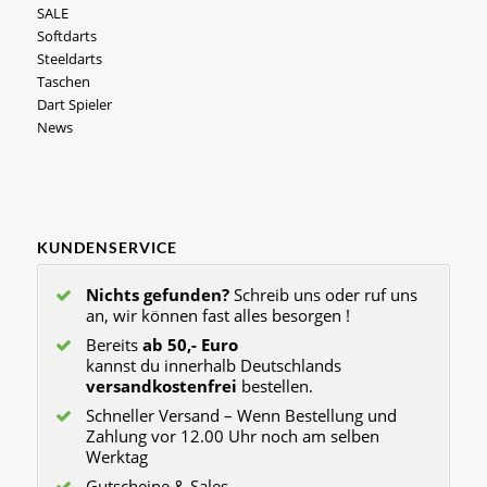
SALE
Softdarts
Steeldarts
Taschen
Dart Spieler
News
KUNDENSERVICE
Nichts gefunden?
Schreib uns oder ruf uns
an, wir können fast alles besorgen !
Bereits
ab 50,- Euro
kannst du innerhalb Deutschlands
versandkostenfrei
bestellen.
Schneller Versand – Wenn Bestellung und
Zahlung vor 12.00 Uhr noch am selben
Werktag
Gutscheine & Sales