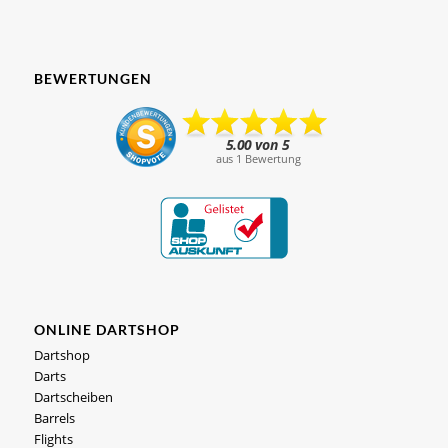
BEWERTUNGEN
ONLINE DARTSHOP
Dartshop
Darts
Dartscheiben
Barrels
Flights