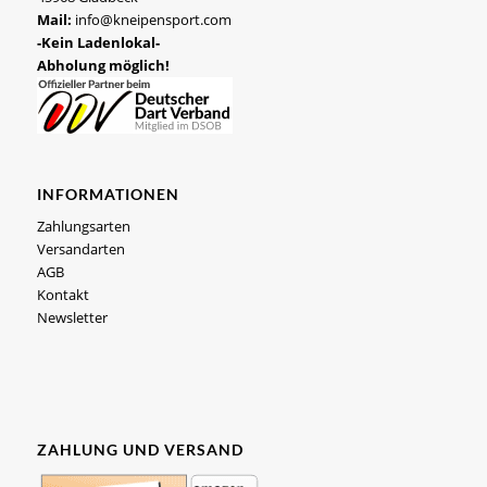
Mail:
info@kneipensport.com
-Kein Ladenlokal-
Abholung möglich!
INFORMATIONEN
Zahlungsarten
Versandarten
AGB
Kontakt
Newsletter
ZAHLUNG UND VERSAND