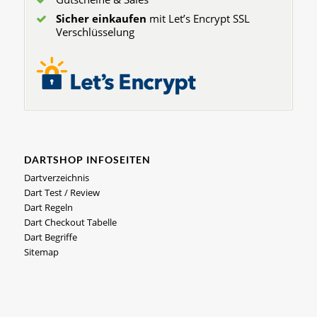
Sicher einkaufen
mit Let’s Encrypt SSL
Verschlüsselung
DARTSHOP INFOSEITEN
Dartverzeichnis
Dart Test / Review
Dart Regeln
Dart Checkout Tabelle
Dart Begriffe
Sitemap