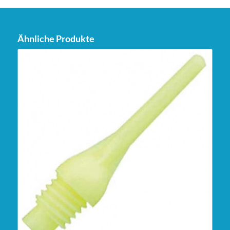
Ähnliche Produkte