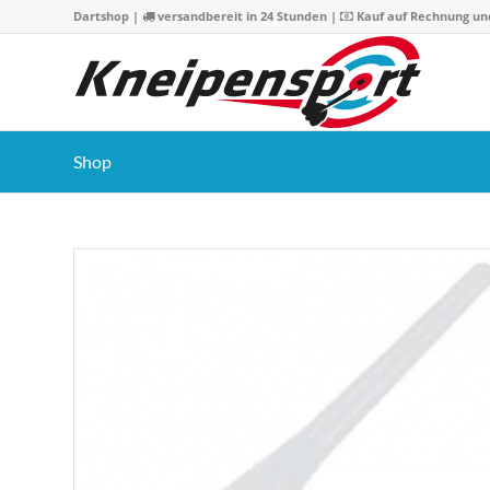
Dartshop
|
versandbereit in 24 Stunden |
Kauf auf Rechnung un
Shop