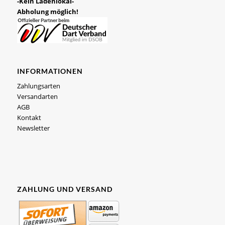
-Kein Ladenlokal-
Abholung möglich!
INFORMATIONEN
Zahlungsarten
Versandarten
AGB
Kontakt
Newsletter
ZAHLUNG UND VERSAND