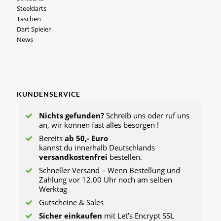
Steeldarts
Taschen
Dart Spieler
News
KUNDENSERVICE
Nichts gefunden?
Schreib uns oder ruf uns
an, wir können fast alles besorgen !
Bereits
ab 50,- Euro
kannst du innerhalb Deutschlands
versandkostenfrei
bestellen.
Schneller Versand – Wenn Bestellung und
Zahlung vor 12.00 Uhr noch am selben
Werktag
Gutscheine & Sales
Sicher einkaufen
mit Let’s Encrypt SSL