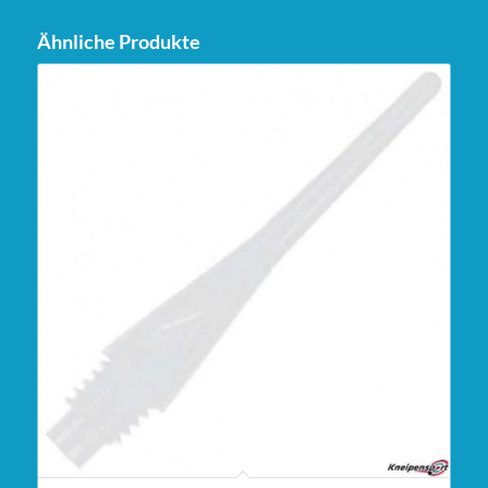
Ähnliche Produkte