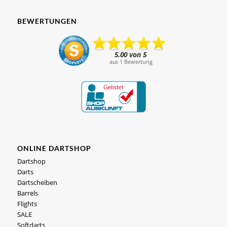
BEWERTUNGEN
ONLINE DARTSHOP
Dartshop
Darts
Dartscheiben
Barrels
Flights
SALE
Softdarts