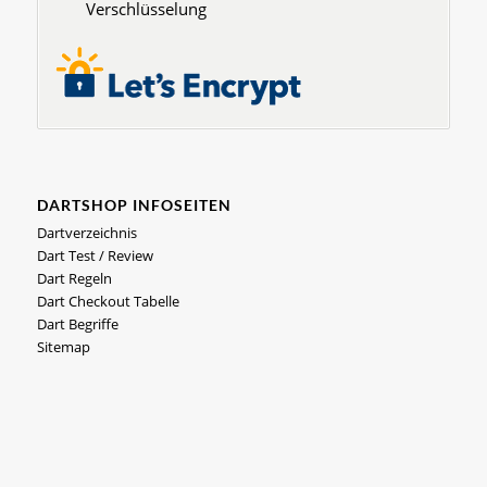
Verschlüsselung
DARTSHOP INFOSEITEN
Dartverzeichnis
Dart Test / Review
Dart Regeln
Dart Checkout Tabelle
Dart Begriffe
Sitemap