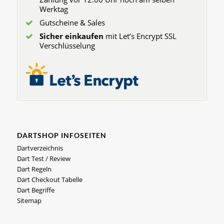
Werktag
Gutscheine & Sales
Sicher einkaufen
mit Let’s Encrypt SSL
Verschlüsselung
DARTSHOP INFOSEITEN
Dartverzeichnis
Dart Test / Review
Dart Regeln
Dart Checkout Tabelle
Dart Begriffe
Sitemap