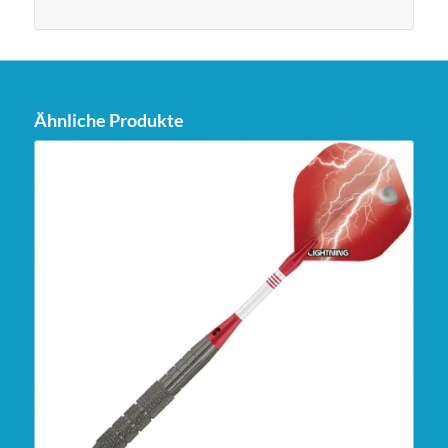
Ähnliche Produkte