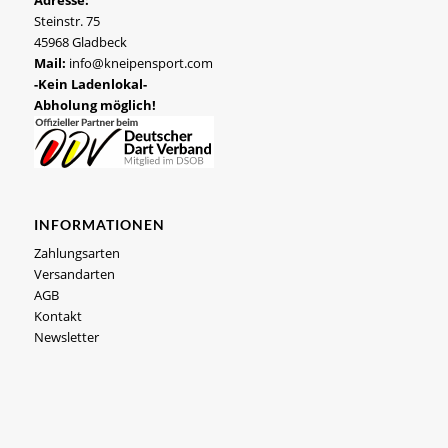
Adresse:
Steinstr. 75
45968 Gladbeck
Mail:
info@kneipensport.com
-Kein Ladenlokal-
Abholung möglich!
INFORMATIONEN
Zahlungsarten
Versandarten
AGB
Kontakt
Newsletter