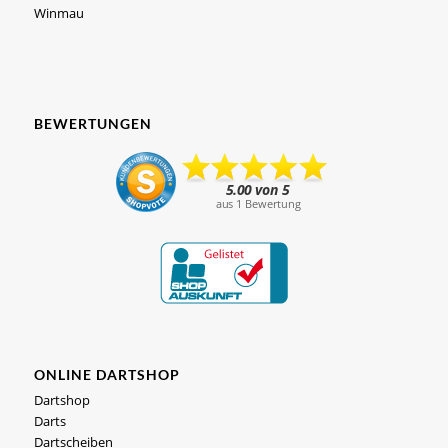
Winmau
BEWERTUNGEN
ONLINE DARTSHOP
Dartshop
Darts
Dartscheiben