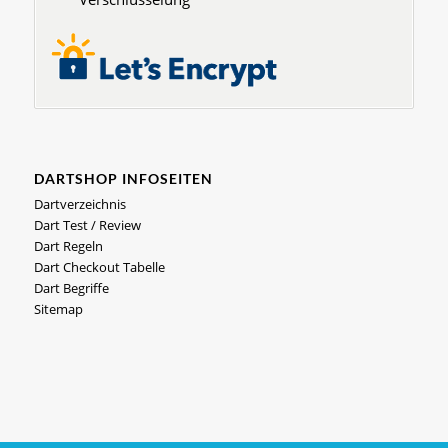
DARTSHOP INFOSEITEN
Dartverzeichnis
Dart Test / Review
Dart Regeln
Dart Checkout Tabelle
Dart Begriffe
Sitemap