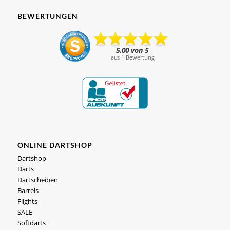
BEWERTUNGEN
ONLINE DARTSHOP
Dartshop
Darts
Dartscheiben
Barrels
Flights
SALE
Softdarts