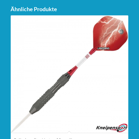
Ähnliche Produkte