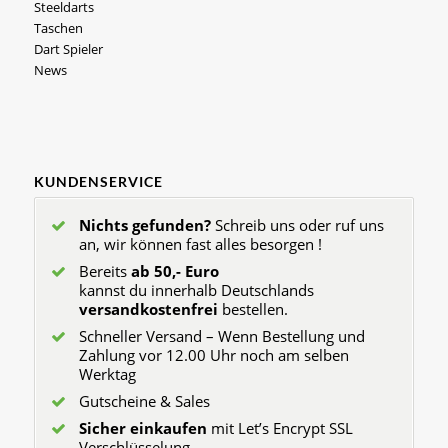
Steeldarts
Taschen
Dart Spieler
News
KUNDENSERVICE
Nichts gefunden?
Schreib uns oder ruf uns
an, wir können fast alles besorgen !
Bereits
ab 50,- Euro
kannst du innerhalb Deutschlands
versandkostenfrei
bestellen.
Schneller Versand – Wenn Bestellung und
Zahlung vor 12.00 Uhr noch am selben
Werktag
Gutscheine & Sales
Sicher einkaufen
mit Let’s Encrypt SSL
Verschlüsselung