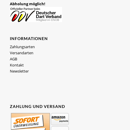
Abholung möglich!
INFORMATIONEN
Zahlungsarten
Versandarten
AGB
Kontakt
Newsletter
ZAHLUNG UND VERSAND