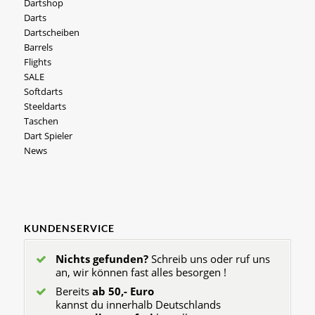
Dartshop
Darts
Dartscheiben
Barrels
Flights
SALE
Softdarts
Steeldarts
Taschen
Dart Spieler
News
KUNDENSERVICE
Nichts gefunden?
Schreib uns oder ruf uns
an, wir können fast alles besorgen !
Bereits
ab 50,- Euro
kannst du innerhalb Deutschlands