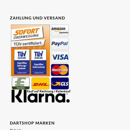
ZAHLUNG UND VERSAND
DARTSHOP MARKEN