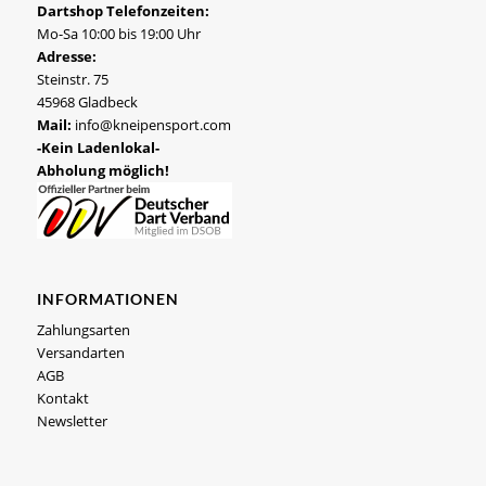
Dartshop Telefonzeiten:
Mo-Sa 10:00 bis 19:00 Uhr
Adresse:
Steinstr. 75
45968 Gladbeck
Mail:
info@kneipensport.com
-Kein Ladenlokal-
Abholung möglich!
INFORMATIONEN
Zahlungsarten
Versandarten
AGB
Kontakt
Newsletter