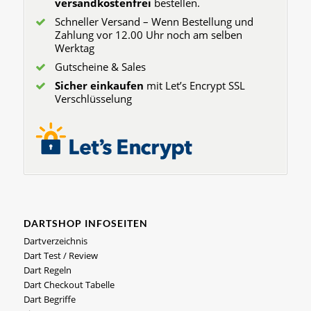
versandkostenfrei
bestellen.
Schneller Versand – Wenn Bestellung und
Zahlung vor 12.00 Uhr noch am selben
Werktag
Gutscheine & Sales
Sicher einkaufen
mit Let’s Encrypt SSL
Verschlüsselung
DARTSHOP INFOSEITEN
Dartverzeichnis
Dart Test / Review
Dart Regeln
Dart Checkout Tabelle
Dart Begriffe