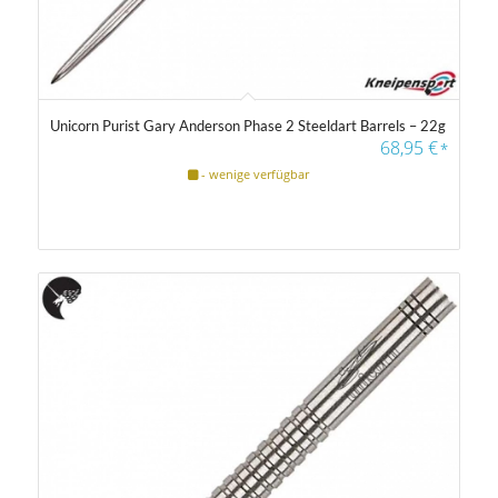
Unicorn Purist Gary Anderson Phase 2 Steeldart Barrels – 22g
68,95
€
*
- wenige verfügbar