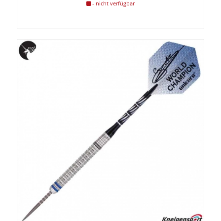
- nicht verfügbar