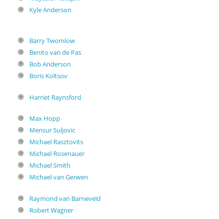
Kyle Anderson
Barry Twomlow
Benito van de Pas
Bob Anderson
Boris Koltsov
Harriet Raynsford
Max Hopp
Mensur Suljovic
Michael Rasztovits
Michael Rosenauer
Michael Smith
Michael van Gerwen
Raymond van Barneveld
Robert Wagner