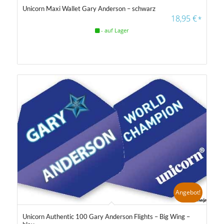
Unicorn Maxi Wallet Gary Anderson – schwarz
18,95
€
*
- auf Lager
Angebot!
Unicorn Authentic 100 Gary Anderson Flights – Big Wing –