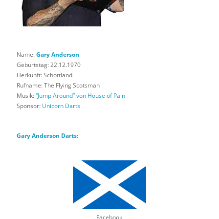
Name:
Gary Anderson
Geburtstag: 22.12.1970
Herkunft: Schottland
Rufname: The Flying Scotsman
Musik:
“Jump Around” von House of Pain
Sponsor:
Unicorn Darts
Gary Anderson Darts:
Facebook