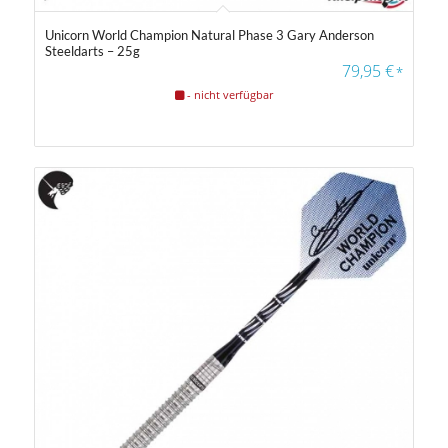
Unicorn World Champion Natural Phase 3 Gary Anderson
Steeldarts – 25g
79,95
€
*
- nicht verfügbar