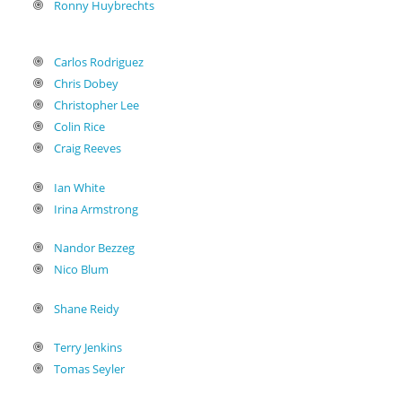
Ronny Huybrechts
Carlos Rodriguez
Chris Dobey
Christopher Lee
Colin Rice
Craig Reeves
Ian White
Irina Armstrong
Nandor Bezzeg
Nico Blum
Shane Reidy
Terry Jenkins
Tomas Seyler