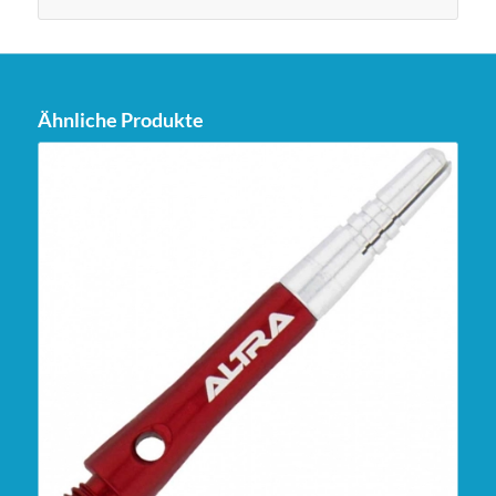
Ähnliche Produkte