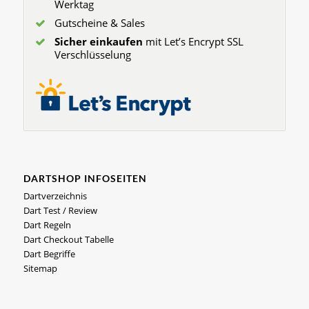
Werktag
Gutscheine & Sales
Sicher einkaufen
mit Let’s Encrypt SSL
Verschlüsselung
DARTSHOP INFOSEITEN
Dartverzeichnis
Dart Test / Review
Dart Regeln
Dart Checkout Tabelle
Dart Begriffe
Sitemap