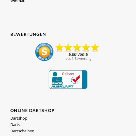
Winmau
BEWERTUNGEN
ONLINE DARTSHOP
Dartshop
Darts
Dartscheiben