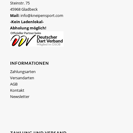
Steinstr. 75
45968 Gladbeck
Mail:
info@kneipensport.com
-Kein Ladenlokal-
Abholung möglich!
INFORMATIONEN
Zahlungsarten
Versandarten
AGB
Kontakt
Newsletter
ZAHLUNG UND VERSAND