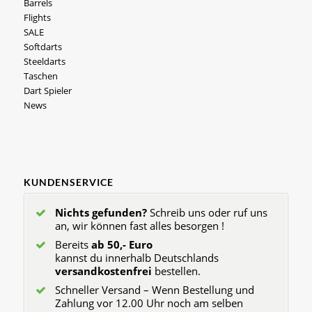
Barrels
Flights
SALE
Softdarts
Steeldarts
Taschen
Dart Spieler
News
KUNDENSERVICE
Nichts gefunden?
Schreib uns oder ruf uns
an, wir können fast alles besorgen !
Bereits
ab 50,- Euro
kannst du innerhalb Deutschlands
versandkostenfrei
bestellen.
Schneller Versand – Wenn Bestellung und
Zahlung vor 12.00 Uhr noch am selben