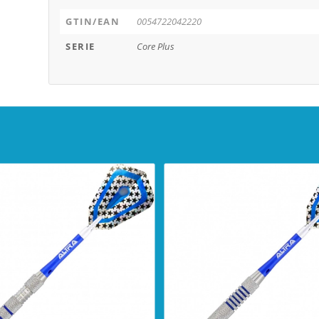
GTIN/EAN
0054722042220
SERIE
Core Plus