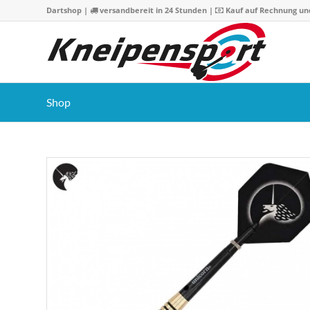
Dartshop
|
versandbereit in 24 Stunden |
Kauf auf Rechnung un
Shop