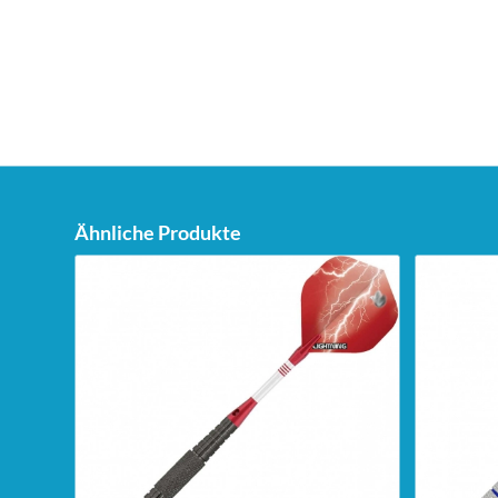
Ähnliche Produkte