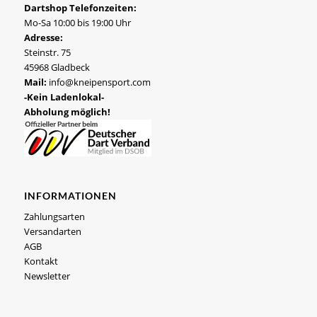
Dartshop Telefonzeiten:
Mo-Sa 10:00 bis 19:00 Uhr
Adresse:
Steinstr. 75
45968 Gladbeck
Mail:
info@kneipensport.com
-Kein Ladenlokal-
Abholung möglich!
INFORMATIONEN
Zahlungsarten
Versandarten
AGB
Kontakt
Newsletter