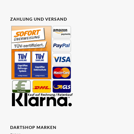
ZAHLUNG UND VERSAND
DARTSHOP MARKEN