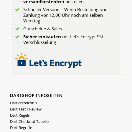
versandkostenfrei
bestellen.
Schneller Versand – Wenn Bestellung und
Zahlung vor 12.00 Uhr noch am selben
Werktag
Gutscheine & Sales
Sicher einkaufen
mit Let’s Encrypt SSL
Verschlüsselung
DARTSHOP INFOSEITEN
Dartverzeichnis
Dart Test / Review
Dart Regeln
Dart Checkout Tabelle
Dart Begriffe