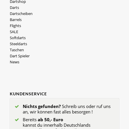
Dartshop
Darts
Dartscheiben
Barrels
Flights
SALE
Softdarts
Steeldarts
Taschen
Dart Spieler
News
KUNDENSERVICE
Nichts gefunden?
Schreib uns oder ruf uns
an, wir können fast alles besorgen !
Bereits
ab 50,- Euro
kannst du innerhalb Deutschlands