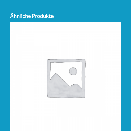
Ähnliche Produkte