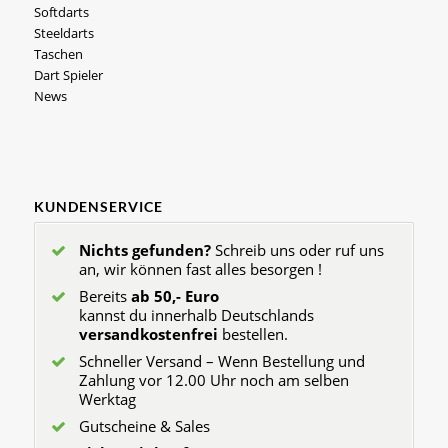
Softdarts
Steeldarts
Taschen
Dart Spieler
News
KUNDENSERVICE
Nichts gefunden?
Schreib uns oder ruf uns
an, wir können fast alles besorgen !
Bereits
ab 50,- Euro
kannst du innerhalb Deutschlands
versandkostenfrei
bestellen.
Schneller Versand – Wenn Bestellung und
Zahlung vor 12.00 Uhr noch am selben
Werktag
Gutscheine & Sales