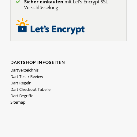
Sicher einkaufen
mit Let’s Encrypt SSL
Verschlüsselung
DARTSHOP INFOSEITEN
Dartverzeichnis
Dart Test / Review
Dart Regeln
Dart Checkout Tabelle
Dart Begriffe
Sitemap