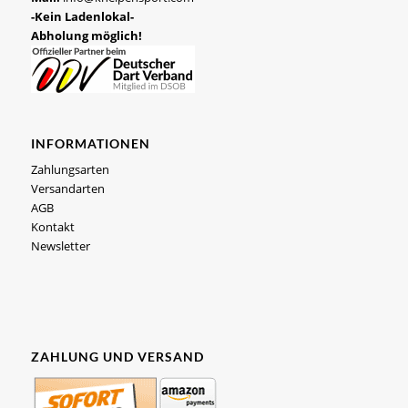
-Kein Ladenlokal-
Abholung möglich!
INFORMATIONEN
Zahlungsarten
Versandarten
AGB
Kontakt
Newsletter
ZAHLUNG UND VERSAND