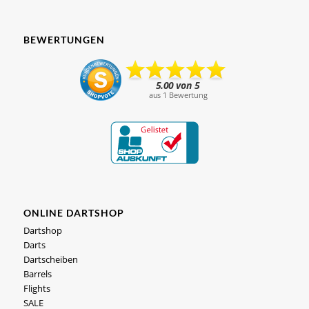
BEWERTUNGEN
ONLINE DARTSHOP
Dartshop
Darts
Dartscheiben
Barrels
Flights
SALE