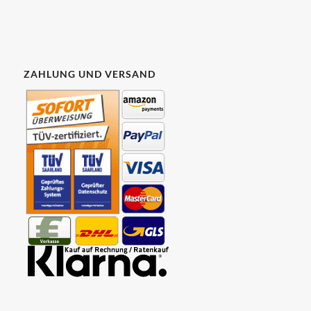
ZAHLUNG UND VERSAND