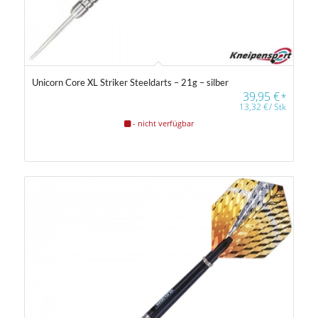
Unicorn Core XL Striker Steeldarts – 21g – silber
39,95
€
*
13,32
€
/
Stk
- nicht verfügbar