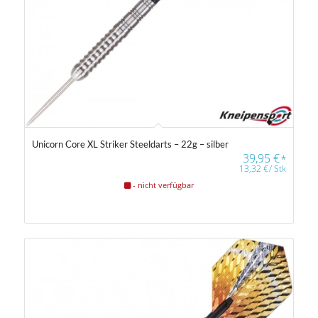
Unicorn Core XL Striker Steeldarts – 22g – silber
39,95
€
*
13,32
€
/
Stk
- nicht verfügbar