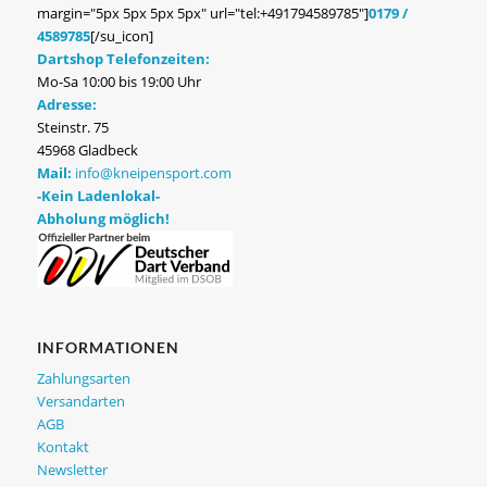
margin="5px 5px 5px 5px" url="tel:+491794589785"]
0179 /
4589785
[/su_icon]
Dartshop Telefonzeiten:
Mo-Sa 10:00 bis 19:00 Uhr
Adresse:
Steinstr. 75
45968 Gladbeck
Mail:
info@kneipensport.com
-Kein Ladenlokal-
Abholung möglich!
INFORMATIONEN
Zahlungsarten
Versandarten
AGB
Kontakt
Newsletter