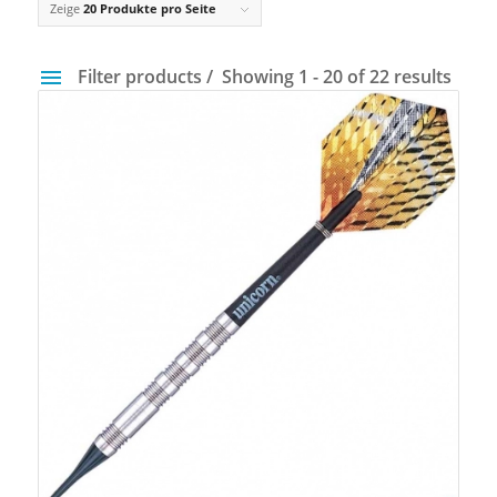
Zeige
20 Produkte pro Seite
Filter products
Showing 1 - 20 of 22 results
Preis
39 €
40 €
39
39
40
40
40
Gewicht
14 g
40 g
Farbfilter