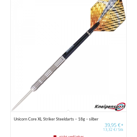
Unicorn Core XL Striker Steeldarts – 18g – silber
39,95
€
*
13,32
€
/
Stk
- nicht verfügbar