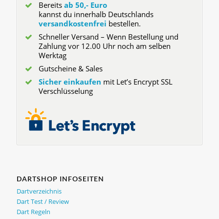
Bereits
ab 50,- Euro
kannst du innerhalb Deutschlands
versandkostenfrei
bestellen.
Schneller Versand – Wenn Bestellung und
Zahlung vor 12.00 Uhr noch am selben
Werktag
Gutscheine & Sales
Sicher einkaufen
mit Let’s Encrypt SSL
Verschlüsselung
DARTSHOP INFOSEITEN
Dartverzeichnis
Dart Test / Review
Dart Regeln