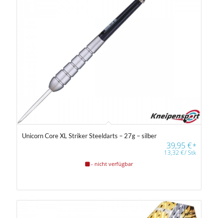
Unicorn Core XL Striker Steeldarts – 27g – silber
39,95
€
*
13,32
€
/
Stk
- nicht verfügbar