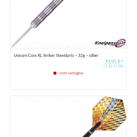
Unicorn Core XL Striker Steeldarts – 32g – silber
39,95
€
*
13,32
€
/
Stk
- nicht verfügbar