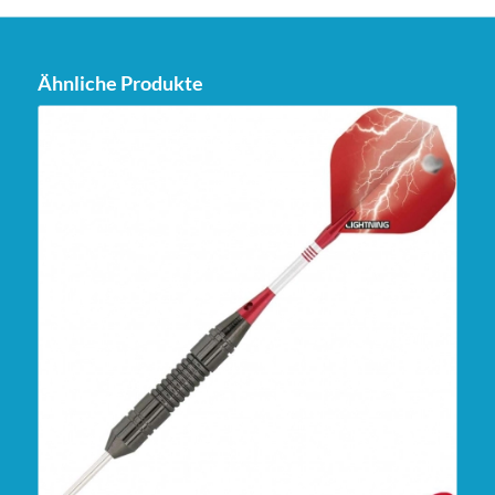
Ähnliche Produkte