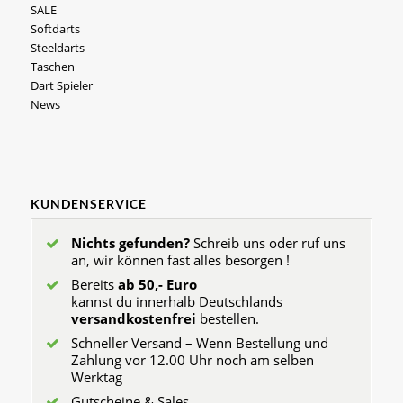
SALE
Softdarts
Steeldarts
Taschen
Dart Spieler
News
KUNDENSERVICE
Nichts gefunden?
Schreib uns oder ruf uns
an, wir können fast alles besorgen !
Bereits
ab 50,- Euro
kannst du innerhalb Deutschlands
versandkostenfrei
bestellen.
Schneller Versand – Wenn Bestellung und
Zahlung vor 12.00 Uhr noch am selben
Werktag
Gutscheine & Sales