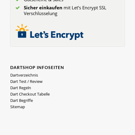
Sicher einkaufen
mit Let’s Encrypt SSL
Verschlüsselung
DARTSHOP INFOSEITEN
Dartverzeichnis
Dart Test / Review
Dart Regeln
Dart Checkout Tabelle
Dart Begriffe
Sitemap