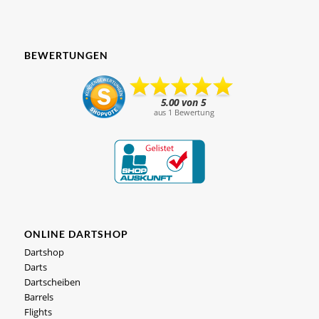
BEWERTUNGEN
ONLINE DARTSHOP
Dartshop
Darts
Dartscheiben
Barrels
Flights