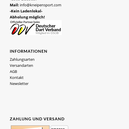
Mail:
info@kneipensport.com
-Kein Ladenlokal-
Abholung möglich!
INFORMATIONEN
Zahlungsarten
Versandarten
AGB
Kontakt
Newsletter
ZAHLUNG UND VERSAND