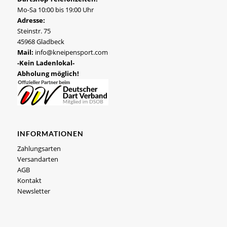
Mo-Sa 10:00 bis 19:00 Uhr
Adresse:
Steinstr. 75
45968 Gladbeck
Mail:
info@kneipensport.com
-Kein Ladenlokal-
Abholung möglich!
INFORMATIONEN
Zahlungsarten
Versandarten
AGB
Kontakt
Newsletter