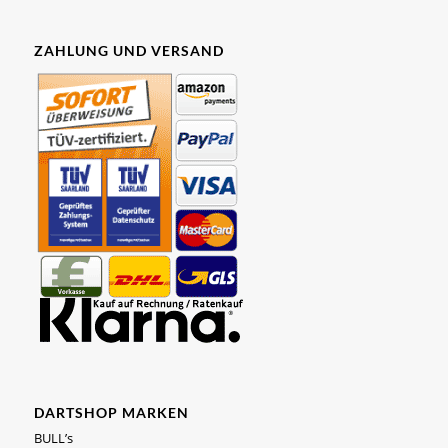
ZAHLUNG UND VERSAND
DARTSHOP MARKEN
BULL’s