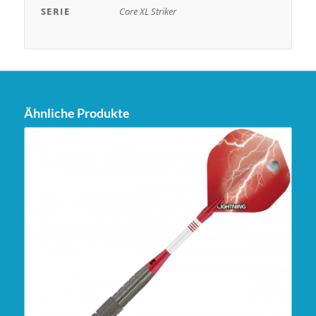
SERIE
Core XL Striker
Ähnliche Produkte