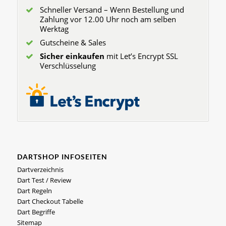
Schneller Versand – Wenn Bestellung und
Zahlung vor 12.00 Uhr noch am selben
Werktag
Gutscheine & Sales
Sicher einkaufen
mit Let’s Encrypt SSL
Verschlüsselung
DARTSHOP INFOSEITEN
Dartverzeichnis
Dart Test / Review
Dart Regeln
Dart Checkout Tabelle
Dart Begriffe
Sitemap