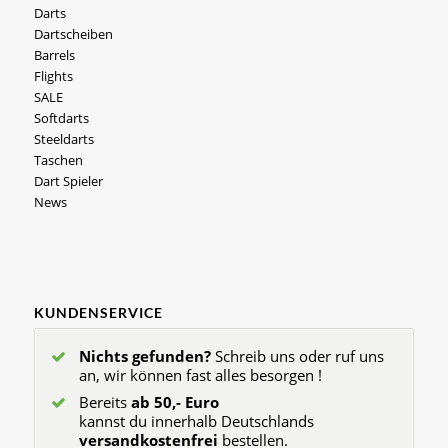
Darts
Dartscheiben
Barrels
Flights
SALE
Softdarts
Steeldarts
Taschen
Dart Spieler
News
KUNDENSERVICE
Nichts gefunden?
Schreib uns oder ruf uns
an, wir können fast alles besorgen !
Bereits
ab 50,- Euro
kannst du innerhalb Deutschlands
versandkostenfrei
bestellen.