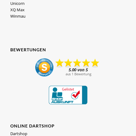
Unicorn
XQ Max
Winmau
BEWERTUNGEN
ONLINE DARTSHOP
Dartshop