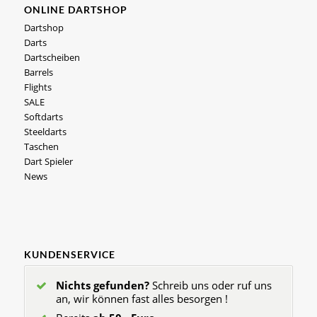
ONLINE DARTSHOP
Dartshop
Darts
Dartscheiben
Barrels
Flights
SALE
Softdarts
Steeldarts
Taschen
Dart Spieler
News
KUNDENSERVICE
Nichts gefunden?
Schreib uns oder ruf uns
an, wir können fast alles besorgen !