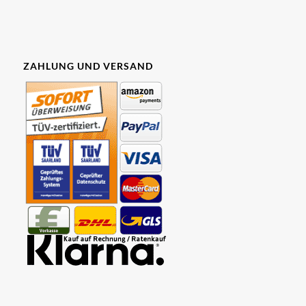
ZAHLUNG UND VERSAND