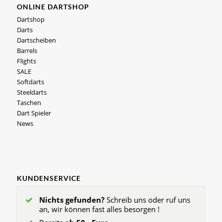
ONLINE DARTSHOP
Dartshop
Darts
Dartscheiben
Barrels
Flights
SALE
Softdarts
Steeldarts
Taschen
Dart Spieler
News
KUNDENSERVICE
Nichts gefunden?
Schreib uns oder ruf uns
an, wir können fast alles besorgen !