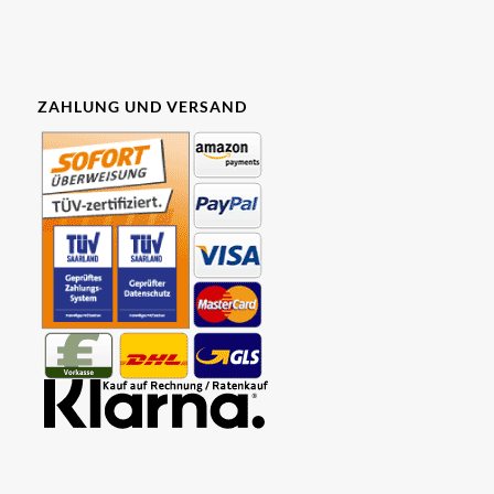
ZAHLUNG UND VERSAND