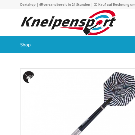
Dartshop
|
versandbereit in 24 Stunden |
Kauf auf Rechnung un
Shop