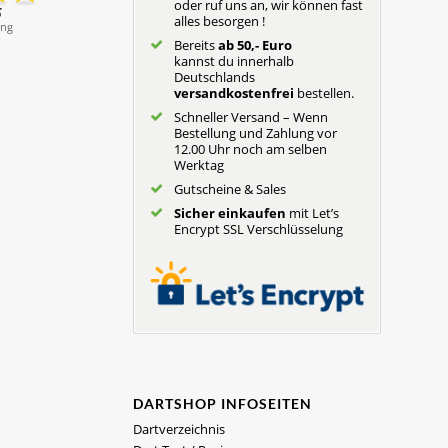
oder ruf uns an, wir können fast
alles besorgen !
Bereits
ab 50,- Euro
kannst du innerhalb
Deutschlands
versandkostenfrei
bestellen.
Schneller Versand – Wenn
Bestellung und Zahlung vor
12.00 Uhr noch am selben
Werktag
Gutscheine & Sales
Sicher einkaufen
mit Let’s
Encrypt SSL Verschlüsselung
DARTSHOP INFOSEITEN
Dartverzeichnis