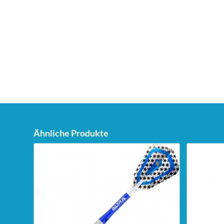
Ähnliche Produkte