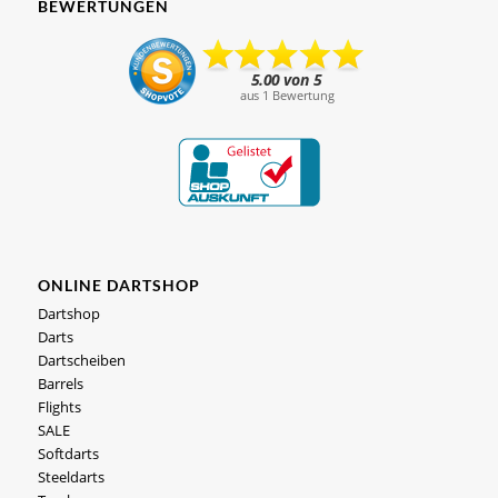
BEWERTUNGEN
ONLINE DARTSHOP
Dartshop
Darts
Dartscheiben
Barrels
Flights
SALE
Softdarts
Steeldarts