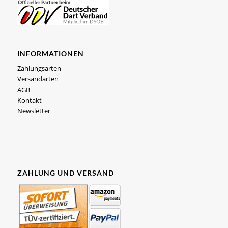
INFORMATIONEN
Zahlungsarten
Versandarten
AGB
Kontakt
Newsletter
ZAHLUNG UND VERSAND