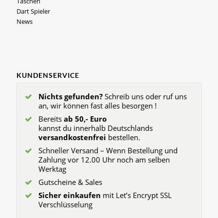
Taschen
Dart Spieler
News
KUNDENSERVICE
Nichts gefunden?
Schreib uns oder ruf uns
an, wir können fast alles besorgen !
Bereits
ab 50,- Euro
kannst du innerhalb Deutschlands
versandkostenfrei
bestellen.
Schneller Versand – Wenn Bestellung und
Zahlung vor 12.00 Uhr noch am selben
Werktag
Gutscheine & Sales
Sicher einkaufen
mit Let’s Encrypt SSL
Verschlüsselung