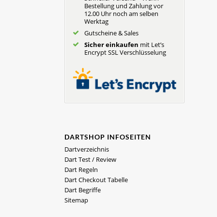
Bestellung und Zahlung vor
12.00 Uhr noch am selben
Werktag
Gutscheine & Sales
Sicher einkaufen
mit Let’s
Encrypt SSL Verschlüsselung
DARTSHOP INFOSEITEN
Dartverzeichnis
Dart Test / Review
Dart Regeln
Dart Checkout Tabelle
Dart Begriffe
Sitemap