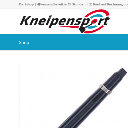
Dartshop
|
versandbereit in 24 Stunden |
Kauf auf Rechnung un
Shop